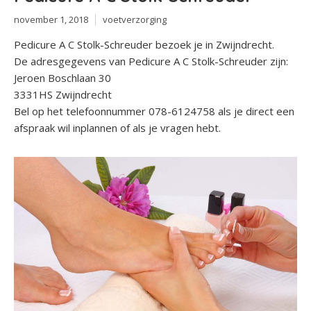
november 1, 2018
voetverzorging
Pedicure A C Stolk-Schreuder bezoek je in Zwijndrecht.
De adresgegevens van Pedicure A C Stolk-Schreuder zijn:
Jeroen Boschlaan 30
3331HS Zwijndrecht
Bel op het telefoonnummer 078-6124758 als je direct een
afspraak wil inplannen of als je vragen hebt.