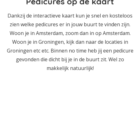
Pedicures op de kaart
Dankzij de interactieve kaart kun je snel en kosteloos
zien welke pedicures er in jouw buurt te vinden zijn.
Woon je in Amsterdam, zoom dan in op Amsterdam.
Woon je in Groningen, kijk dan naar de locaties in
Groningen etc etc. Binnen no time heb jij een pedicure
gevonden die dicht bij je in de buurt zit. Wel zo
makkelijk natuurlijk!