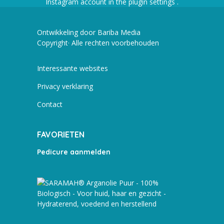
Instagram account in the
plugin settings
.
Ontwikkeling door Bariba Media
Copyright· Alle rechten voorbehouden
Interessante websites
Privacy verklaring
Contact
FAVORIETEN
Pedicure aanmelden