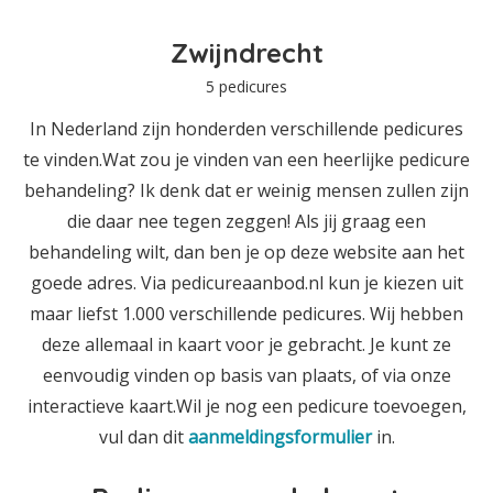
Zwijndrecht
5 pedicures
In Nederland zijn honderden verschillende pedicures
te vinden.Wat zou je vinden van een heerlijke pedicure
behandeling? Ik denk dat er weinig mensen zullen zijn
die daar nee tegen zeggen! Als jij graag een
behandeling wilt, dan ben je op deze website aan het
goede adres. Via pedicureaanbod.nl kun je kiezen uit
maar liefst 1.000 verschillende pedicures. Wij hebben
deze allemaal in kaart voor je gebracht. Je kunt ze
eenvoudig vinden op basis van plaats, of via onze
interactieve kaart.Wil je nog een pedicure toevoegen,
vul dan dit
aanmeldingsformulier
in.