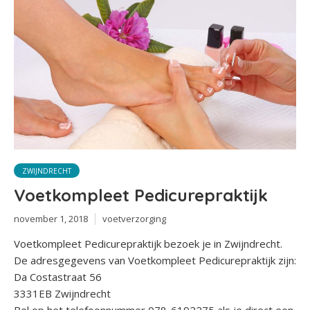
ZWIJNDRECHT
Voetkompleet Pedicurepraktijk
november 1, 2018
voetverzorging
Voetkompleet Pedicurepraktijk bezoek je in Zwijndrecht.
De adresgegevens van Voetkompleet Pedicurepraktijk zijn:
Da Costastraat 56
3331EB Zwijndrecht