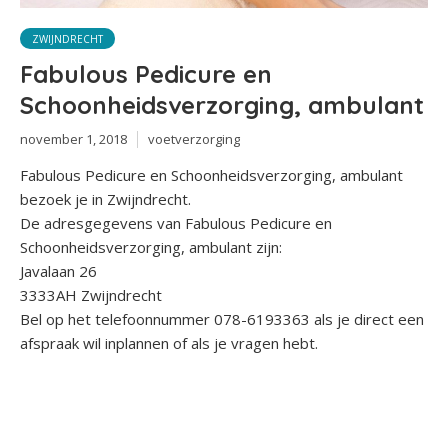
ZWIJNDRECHT
Fabulous Pedicure en
Schoonheidsverzorging, ambulant
november 1, 2018
voetverzorging
Fabulous Pedicure en Schoonheidsverzorging, ambulant
bezoek je in Zwijndrecht.
De adresgegevens van Fabulous Pedicure en
Schoonheidsverzorging, ambulant zijn:
Javalaan 26
3333AH Zwijndrecht
Bel op het telefoonnummer 078-6193363 als je direct een
afspraak wil inplannen of als je vragen hebt.