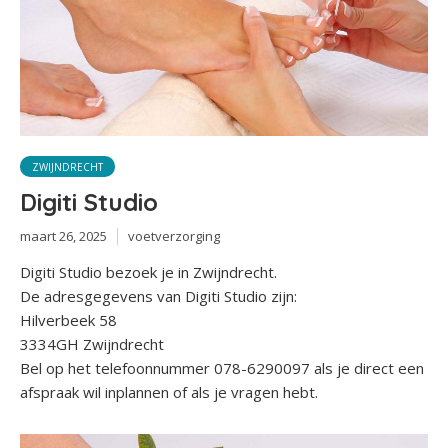
ZWIJNDRECHT
Digiti Studio
maart 26, 2025
voetverzorging
Digiti Studio bezoek je in Zwijndrecht.
De adresgegevens van Digiti Studio zijn:
Hilverbeek 58
3334GH Zwijndrecht
Bel op het telefoonnummer 078-6290097 als je direct een
afspraak wil inplannen of als je vragen hebt.