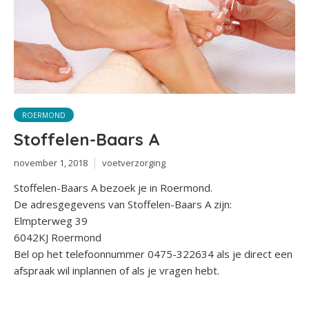
ROERMOND
Stoffelen-Baars A
november 1, 2018
voetverzorging
Stoffelen-Baars A bezoek je in Roermond.
De adresgegevens van Stoffelen-Baars A zijn:
Elmpterweg 39
6042KJ Roermond
Bel op het telefoonnummer 0475-322634 als je direct een
afspraak wil inplannen of als je vragen hebt.