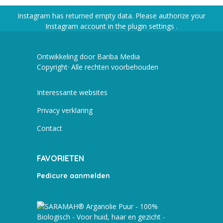
Instagram has returned empty data. Please authorize your
Instagram account in the
plugin settings
.
Ontwikkeling door Bariba Media
Copyright· Alle rechten voorbehouden
Interessante websites
Privacy verklaring
Contact
FAVORIETEN
Pedicure aanmelden