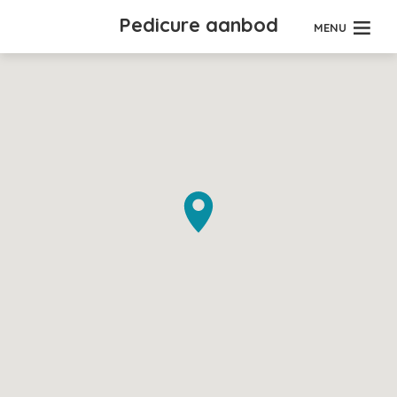
Pedicure aanbod
MENU