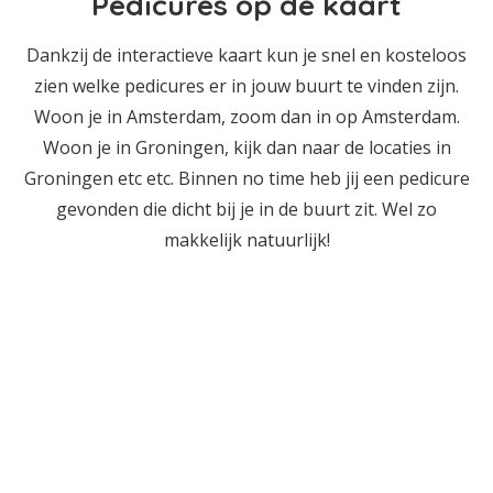
Pedicures op de kaart
Dankzij de interactieve kaart kun je snel en kosteloos
zien welke pedicures er in jouw buurt te vinden zijn.
Woon je in Amsterdam, zoom dan in op Amsterdam.
Woon je in Groningen, kijk dan naar de locaties in
Groningen etc etc. Binnen no time heb jij een pedicure
gevonden die dicht bij je in de buurt zit. Wel zo
makkelijk natuurlijk!