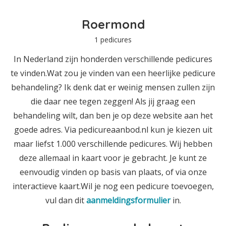
Roermond
1 pedicures
In Nederland zijn honderden verschillende pedicures
te vinden.Wat zou je vinden van een heerlijke pedicure
behandeling? Ik denk dat er weinig mensen zullen zijn
die daar nee tegen zeggen! Als jij graag een
behandeling wilt, dan ben je op deze website aan het
goede adres. Via pedicureaanbod.nl kun je kiezen uit
maar liefst 1.000 verschillende pedicures. Wij hebben
deze allemaal in kaart voor je gebracht. Je kunt ze
eenvoudig vinden op basis van plaats, of via onze
interactieve kaart.Wil je nog een pedicure toevoegen,
vul dan dit
aanmeldingsformulier
in.