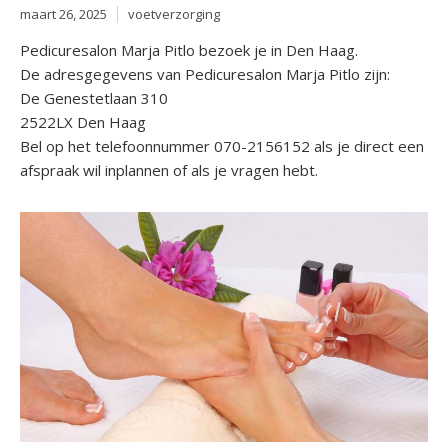
maart 26, 2025
voetverzorging
Pedicuresalon Marja Pitlo bezoek je in Den Haag.
De adresgegevens van Pedicuresalon Marja Pitlo zijn:
De Genestetlaan 310
2522LX Den Haag
Bel op het telefoonnummer 070-2156152 als je direct een
afspraak wil inplannen of als je vragen hebt.