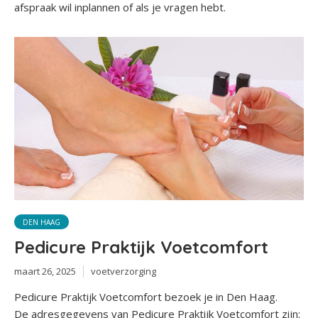
afspraak wil inplannen of als je vragen hebt.
DEN HAAG
Pedicure Praktijk Voetcomfort
maart 26, 2025
voetverzorging
Pedicure Praktijk Voetcomfort bezoek je in Den Haag.
De adresgegevens van Pedicure Praktijk Voetcomfort zijn: