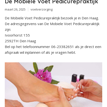
De Mobiele Voet Pedicurepraktijk
maart 26, 2025
voetverzorging
De Mobiele Voet Pedicurepraktijk bezoek je in Den Haag.
De adresgegevens van De Mobiele Voet Pedicurepraktijk
zijn:
Ivoorhorst 155
2592TH Den Haag
Bel op het telefoonnummer 06-23382651 als je direct een
afspraak wil inplannen of als je vragen hebt.