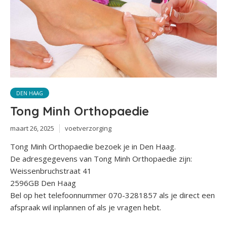
DEN HAAG
Tong Minh Orthopaedie
maart 26, 2025
voetverzorging
Tong Minh Orthopaedie bezoek je in Den Haag.
De adresgegevens van Tong Minh Orthopaedie zijn:
Weissenbruchstraat 41
2596GB Den Haag
Bel op het telefoonnummer 070-3281857 als je direct een
afspraak wil inplannen of als je vragen hebt.