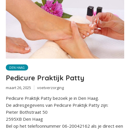
DEN HAAG
Pedicure Praktijk Patty
maart 26, 2025
voetverzorging
Pedicure Praktijk Patty bezoek je in Den Haag.
De adresgegevens van Pedicure Praktijk Patty zijn:
Pieter Bothstraat 50
2595XB Den Haag
Bel op het telefoonnummer 06-20042162 als je direct een