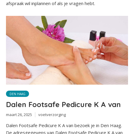
afspraak wil inplannen of als je vragen hebt.
DEN HAAG
Dalen Footsafe Pedicure K A van
maart 26, 2025
voetverzorging
Dalen Footsafe Pedicure K A van bezoek je in Den Haag.
De adresgegevens van Dalen Footsafe Pedicure K A van