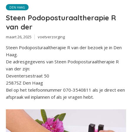
DEN HAAG
Steen Podoposturaaltherapie R
van der
maart 26, 2025
voetverzorging
Steen Podoposturaaltherapie R van der bezoek je in Den
Haag.
De adresgegevens van Steen Podoposturaaltherapie R
van der zijn:
Deventersestraat 50
2587SZ Den Haag
Bel op het telefoonnummer 070-3540811 als je direct een
afspraak wil inplannen of als je vragen hebt.