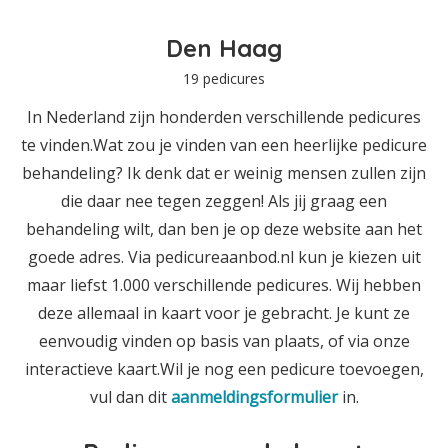
Den Haag
19 pedicures
In Nederland zijn honderden verschillende pedicures
te vinden.Wat zou je vinden van een heerlijke pedicure
behandeling? Ik denk dat er weinig mensen zullen zijn
die daar nee tegen zeggen! Als jij graag een
behandeling wilt, dan ben je op deze website aan het
goede adres. Via pedicureaanbod.nl kun je kiezen uit
maar liefst 1.000 verschillende pedicures. Wij hebben
deze allemaal in kaart voor je gebracht. Je kunt ze
eenvoudig vinden op basis van plaats, of via onze
interactieve kaart.Wil je nog een pedicure toevoegen,
vul dan dit
aanmeldingsformulier
in.