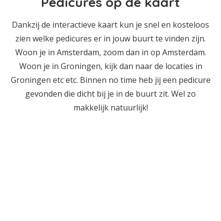
Pedicures op de kaart
Dankzij de interactieve kaart kun je snel en kosteloos
zien welke pedicures er in jouw buurt te vinden zijn.
Woon je in Amsterdam, zoom dan in op Amsterdam.
Woon je in Groningen, kijk dan naar de locaties in
Groningen etc etc. Binnen no time heb jij een pedicure
gevonden die dicht bij je in de buurt zit. Wel zo
makkelijk natuurlijk!