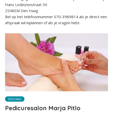
Hans Lodeizenstraat 30
2548EM Den Haag
Bel op het telefoonnummer 070-3989814 als je direct een
afspraak wil inplannen of als je vragen hebt.
DEN HAAG
Pedicuresalon Marja Pitlo