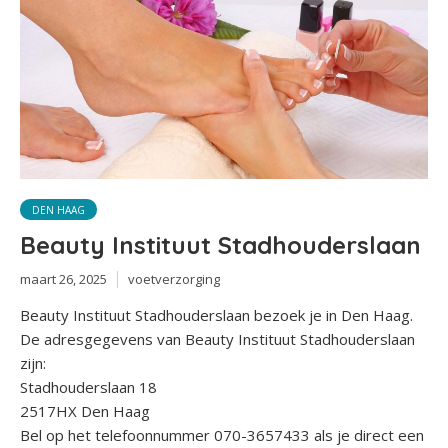
DEN HAAG
Beauty Instituut Stadhouderslaan
maart 26, 2025
voetverzorging
Beauty Instituut Stadhouderslaan bezoek je in Den Haag.
De adresgegevens van Beauty Instituut Stadhouderslaan
zijn:
Stadhouderslaan 18
2517HX Den Haag
Bel op het telefoonnummer 070-3657433 als je direct een