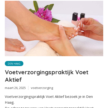
DEN HAAG
Voetverzorgingspraktijk Voet
Aktief
maart 26, 2025
voetverzorging
Voetverzorgingspraktijk Voet Aktief bezoek je in Den
Haag.