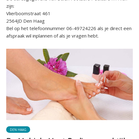
zijn:
Vlierboomstraat 461
2564JD Den Haag
Bel op het telefoonnummer 06-49724226 als je direct een
afspraak wil inplannen of als je vragen hebt.
DEN HAAG