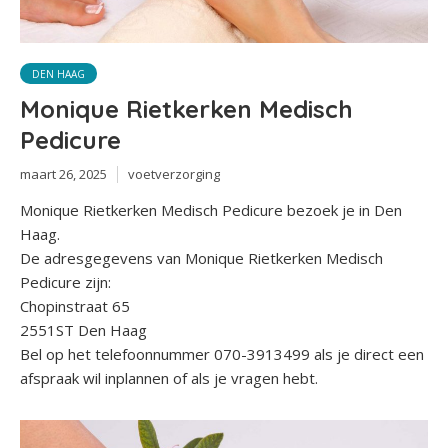
DEN HAAG
Monique Rietkerken Medisch
Pedicure
maart 26, 2025
voetverzorging
Monique Rietkerken Medisch Pedicure bezoek je in Den
Haag.
De adresgegevens van Monique Rietkerken Medisch
Pedicure zijn:
Chopinstraat 65
2551ST Den Haag
Bel op het telefoonnummer 070-3913499 als je direct een
afspraak wil inplannen of als je vragen hebt.