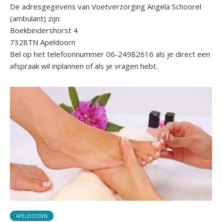
De adresgegevens van Voetverzorging Angela Schoorel
(ambulant) zijn:
Boekbindershorst 4
7328TN Apeldoorn
Bel op het telefoonnummer 06-24982616 als je direct een
afspraak wil inplannen of als je vragen hebt.
APELDOORN