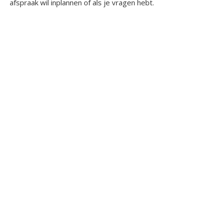
afspraak wil inplannen of als je vragen hebt.