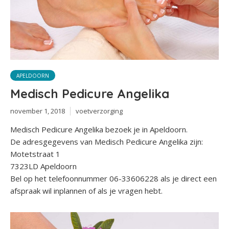
APELDOORN
Medisch Pedicure Angelika
november 1, 2018
voetverzorging
Medisch Pedicure Angelika bezoek je in Apeldoorn.
De adresgegevens van Medisch Pedicure Angelika zijn:
Motetstraat 1
7323LD Apeldoorn
Bel op het telefoonnummer 06-33606228 als je direct een
afspraak wil inplannen of als je vragen hebt.