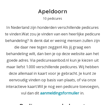
Apeldoorn
10 pedicures
In Nederland zijn honderden verschillende pedicures
te vinden.Wat zou je vinden van een heerlijke pedicure
behandeling? Ik denk dat er weinig mensen zullen zijn
die daar nee tegen zeggen! Als jij graag een
behandeling wilt, dan ben je op deze website aan het
goede adres. Via pedicureaanbod.nl kun je kiezen uit
maar liefst 1.000 verschillende pedicures. Wij hebben
deze allemaal in kaart voor je gebracht. Je kunt ze
eenvoudig vinden op basis van plaats, of via onze
interactieve kaart.Wil je nog een pedicure toevoegen,
vul dan dit
aanmeldingsformulier
in.