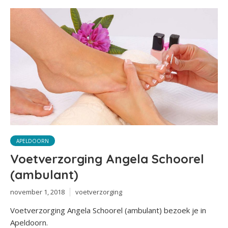
APELDOORN
Voetverzorging Angela Schoorel
(ambulant)
november 1, 2018
voetverzorging
Voetverzorging Angela Schoorel (ambulant) bezoek je in
Apeldoorn.