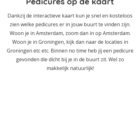
Pedicures op de kaart
Dankzij de interactieve kaart kun je snel en kosteloos
zien welke pedicures er in jouw buurt te vinden zijn.
Woon je in Amsterdam, zoom dan in op Amsterdam.
Woon je in Groningen, kijk dan naar de locaties in
Groningen etc etc. Binnen no time heb jij een pedicure
gevonden die dicht bij je in de buurt zit. Wel zo
makkelijk natuurlijk!