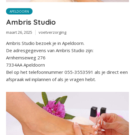
APELDOORN
Ambris Studio
maart 26, 2025
voetverzorging
Ambris Studio bezoek je in Apeldoorn.
De adresgegevens van Ambris Studio zijn:
Arnhemseweg 276
7334AA Apeldoorn
Bel op het telefoonnummer 055-3553591 als je direct een
afspraak wil inplannen of als je vragen hebt.