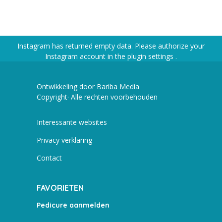
Instagram has returned empty data. Please authorize your
Instagram account in the
plugin settings
.
Ontwikkeling door Bariba Media
Copyright· Alle rechten voorbehouden
Interessante websites
Privacy verklaring
Contact
FAVORIETEN
Pedicure aanmelden