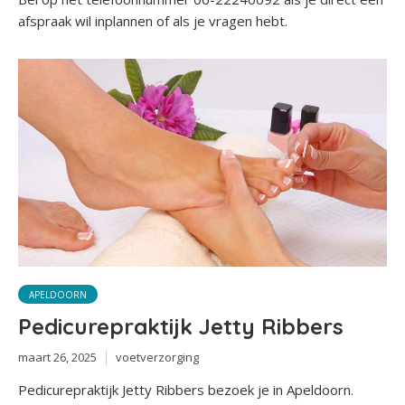
afspraak wil inplannen of als je vragen hebt.
APELDOORN
Pedicurepraktijk Jetty Ribbers
maart 26, 2025
voetverzorging
Pedicurepraktijk Jetty Ribbers bezoek je in Apeldoorn.