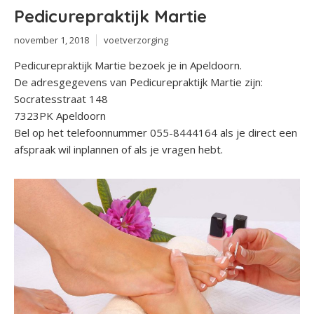
Pedicurepraktijk Martie
november 1, 2018
voetverzorging
Pedicurepraktijk Martie bezoek je in Apeldoorn.
De adresgegevens van Pedicurepraktijk Martie zijn:
Socratesstraat 148
7323PK Apeldoorn
Bel op het telefoonnummer 055-8444164 als je direct een
afspraak wil inplannen of als je vragen hebt.