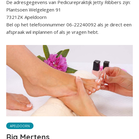
De adresgegevens van Pedicurepraktijk Jetty Ribbers zijn:
Plantsoen Welgelegen 91
7321ZK Apeldoorn
Bel op het telefoonnummer 06-22240092 als je direct een
afspraak wil inplannen of als je vragen hebt.
APELDOORN
Ria Mertens