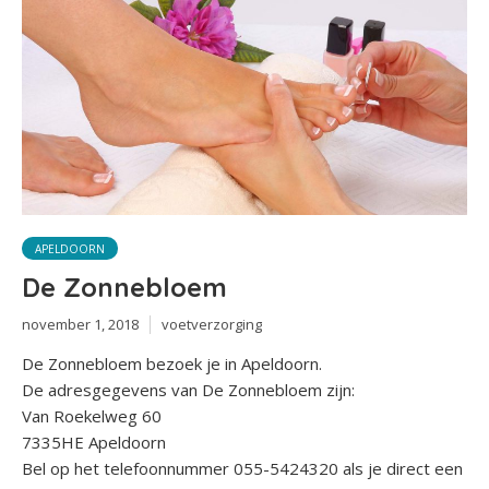
APELDOORN
De Zonnebloem
november 1, 2018
voetverzorging
De Zonnebloem bezoek je in Apeldoorn.
De adresgegevens van De Zonnebloem zijn:
Van Roekelweg 60
7335HE Apeldoorn
Bel op het telefoonnummer 055-5424320 als je direct een