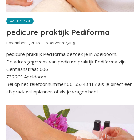
APELDOORN
pedicure praktijk Pediforma
november 1, 2018
voetverzorging
pedicure praktijk Pediforma bezoek je in Apeldoorn.
De adresgegevens van pedicure praktijk Pediforma zijn:
Gentiaanstraat 606
7322CS Apeldoorn
Bel op het telefoonnummer 06-55243417 als je direct een
afspraak wil inplannen of als je vragen hebt.