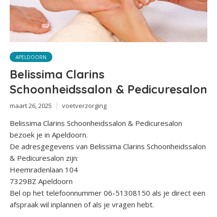
APELDOORN
Belissima Clarins
Schoonheidssalon & Pedicuresalon
maart 26, 2025
voetverzorging
Belissima Clarins Schoonheidssalon & Pedicuresalon
bezoek je in Apeldoorn.
De adresgegevens van Belissima Clarins Schoonheidssalon
& Pedicuresalon zijn:
Heemradenlaan 104
7329BZ Apeldoorn
Bel op het telefoonnummer 06-51308150 als je direct een
afspraak wil inplannen of als je vragen hebt.