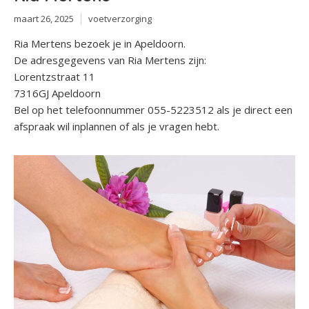
maart 26, 2025
voetverzorging
Ria Mertens bezoek je in Apeldoorn.
De adresgegevens van Ria Mertens zijn:
Lorentzstraat 11
7316GJ Apeldoorn
Bel op het telefoonnummer 055-5223512 als je direct een
afspraak wil inplannen of als je vragen hebt.