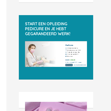
START EEN OPLEIDING
PEDICURE EN JE HEBT
GEGARANDEERD WERK!