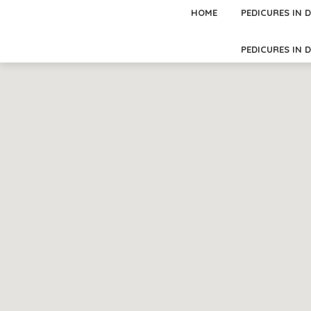
HOME
PEDICURES IN 
PEDICURES IN 