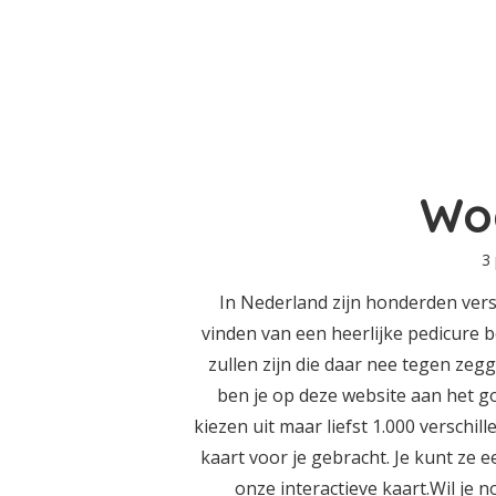
Wo
3
In Nederland zijn honderden vers
vinden van een heerlijke pedicure 
zullen zijn die daar nee tegen zegg
ben je op deze website aan het g
kiezen uit maar liefst 1.000 verschil
kaart voor je gebracht. Je kunt ze e
onze interactieve kaart.Wil je 