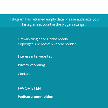
Instagram has returned empty data. Please authorize your
Instagram account in the
plugin settings
.
Ontwikkeling door Bariba Media
Copyright· Alle rechten voorbehouden
Interessante websites
Privacy verklaring
Contact
FAVORIETEN
Pedicure aanmelden