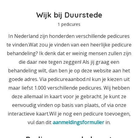
Wijk bij Duurstede
1 pedicures
In Nederland zijn honderden verschillende pedicures
te vinden.Wat zou je vinden van een heerlijke pedicure
behandeling? Ik denk dat er weinig mensen zullen zijn
die daar nee tegen zeggen! Als jij graag een
behandeling wilt, dan ben je op deze website aan het
goede adres. Via pedicureaanbod.nl kun je kiezen uit
maar liefst 1.000 verschillende pedicures. Wij hebben
deze allemaal in kaart voor je gebracht. Je kunt ze
eenvoudig vinden op basis van plaats, of via onze
interactieve kaart.Wil je nog een pedicure toevoegen,
vul dan dit
aanmeldingsformulier
in.