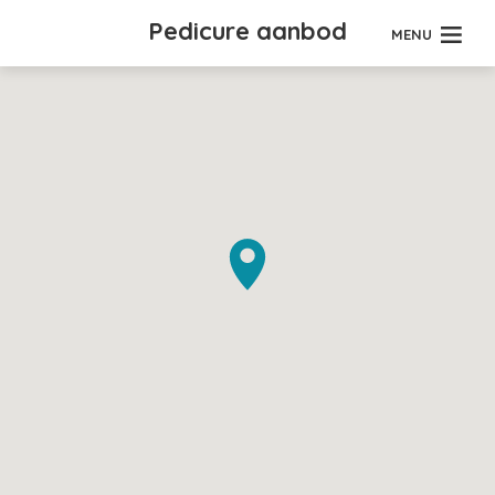
Pedicure aanbod
MENU