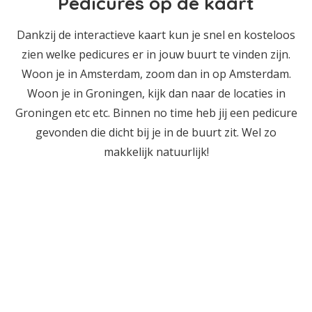
Pedicures op de kaart
Dankzij de interactieve kaart kun je snel en kosteloos
zien welke pedicures er in jouw buurt te vinden zijn.
Woon je in Amsterdam, zoom dan in op Amsterdam.
Woon je in Groningen, kijk dan naar de locaties in
Groningen etc etc. Binnen no time heb jij een pedicure
gevonden die dicht bij je in de buurt zit. Wel zo
makkelijk natuurlijk!