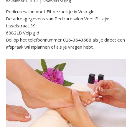
november 1, 2018
voetverzorging
Pedicuresalon Voet Fit bezoek je in Velp gld.
De adresgegevens van Pedicuresalon Voet Fit zijn:
IJsselstraat 39
6882LB Velp gld
Bel op het telefoonnummer 026-3643688 als je direct een
afspraak wil inplannen of als je vragen hebt.