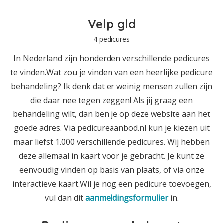
Velp gld
4 pedicures
In Nederland zijn honderden verschillende pedicures
te vinden.Wat zou je vinden van een heerlijke pedicure
behandeling? Ik denk dat er weinig mensen zullen zijn
die daar nee tegen zeggen! Als jij graag een
behandeling wilt, dan ben je op deze website aan het
goede adres. Via pedicureaanbod.nl kun je kiezen uit
maar liefst 1.000 verschillende pedicures. Wij hebben
deze allemaal in kaart voor je gebracht. Je kunt ze
eenvoudig vinden op basis van plaats, of via onze
interactieve kaart.Wil je nog een pedicure toevoegen,
vul dan dit
aanmeldingsformulier
in.