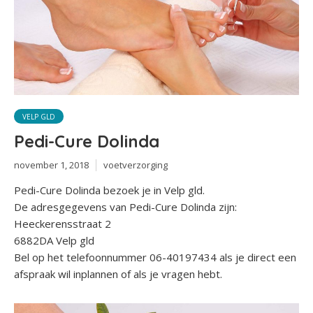
VELP GLD
Pedi-Cure Dolinda
november 1, 2018
voetverzorging
Pedi-Cure Dolinda bezoek je in Velp gld.
De adresgegevens van Pedi-Cure Dolinda zijn:
Heeckerensstraat 2
6882DA Velp gld
Bel op het telefoonnummer 06-40197434 als je direct een
afspraak wil inplannen of als je vragen hebt.