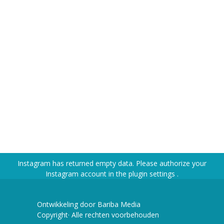
Instagram has returned empty data. Please authorize your
Instagram account in the
plugin settings
.
Ontwikkeling door Bariba Media
Copyright· Alle rechten voorbehouden