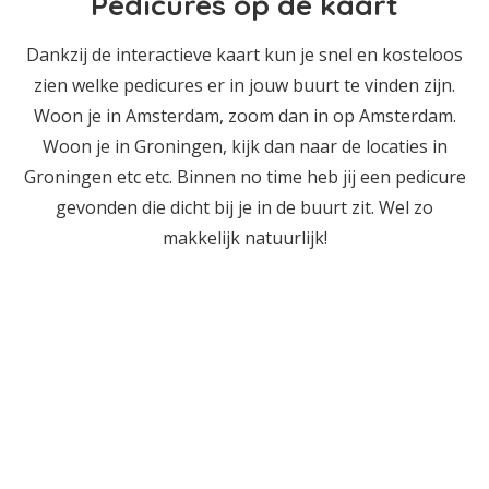
Pedicures op de kaart
Dankzij de interactieve kaart kun je snel en kosteloos
zien welke pedicures er in jouw buurt te vinden zijn.
Woon je in Amsterdam, zoom dan in op Amsterdam.
Woon je in Groningen, kijk dan naar de locaties in
Groningen etc etc. Binnen no time heb jij een pedicure
gevonden die dicht bij je in de buurt zit. Wel zo
makkelijk natuurlijk!