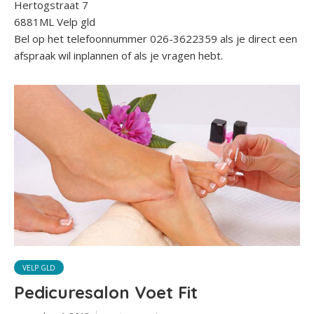
Hertogstraat 7
6881ML Velp gld
Bel op het telefoonnummer 026-3622359 als je direct een
afspraak wil inplannen of als je vragen hebt.
VELP GLD
Pedicuresalon Voet Fit