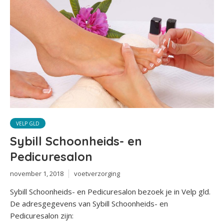
VELP GLD
Sybill Schoonheids- en
Pedicuresalon
november 1, 2018
voetverzorging
Sybill Schoonheids- en Pedicuresalon bezoek je in Velp gld.
De adresgegevens van Sybill Schoonheids- en
Pedicuresalon zijn: