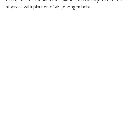
afspraak wil inplannen of als je vragen hebt.