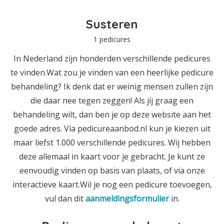
Susteren
1 pedicures
In Nederland zijn honderden verschillende pedicures
te vinden.Wat zou je vinden van een heerlijke pedicure
behandeling? Ik denk dat er weinig mensen zullen zijn
die daar nee tegen zeggen! Als jij graag een
behandeling wilt, dan ben je op deze website aan het
goede adres. Via pedicureaanbod.nl kun je kiezen uit
maar liefst 1.000 verschillende pedicures. Wij hebben
deze allemaal in kaart voor je gebracht. Je kunt ze
eenvoudig vinden op basis van plaats, of via onze
interactieve kaart.Wil je nog een pedicure toevoegen,
vul dan dit
aanmeldingsformulier
in.