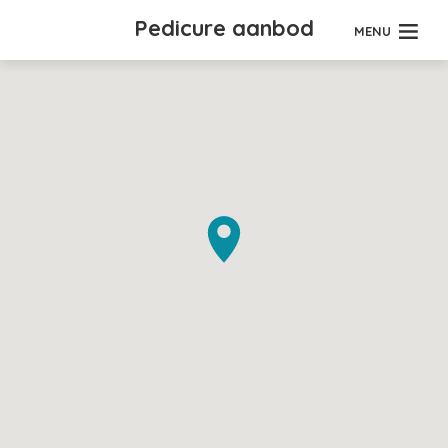
Pedicure aanbod
MENU