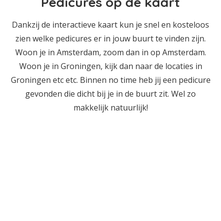
Pedicures op de kaart
Dankzij de interactieve kaart kun je snel en kosteloos
zien welke pedicures er in jouw buurt te vinden zijn.
Woon je in Amsterdam, zoom dan in op Amsterdam.
Woon je in Groningen, kijk dan naar de locaties in
Groningen etc etc. Binnen no time heb jij een pedicure
gevonden die dicht bij je in de buurt zit. Wel zo
makkelijk natuurlijk!