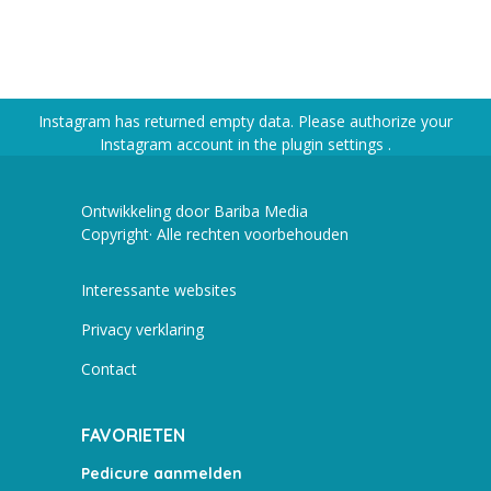
Instagram has returned empty data. Please authorize your
Instagram account in the
plugin settings
.
Ontwikkeling door Bariba Media
Copyright· Alle rechten voorbehouden
Interessante websites
Privacy verklaring
Contact
FAVORIETEN
Pedicure aanmelden