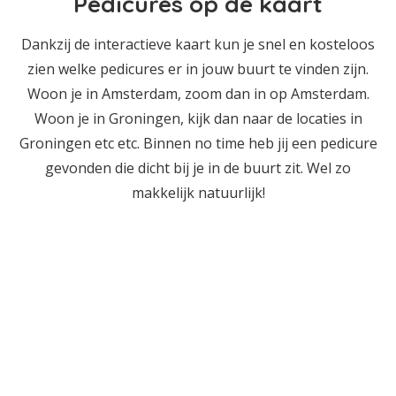
Pedicures op de kaart
Dankzij de interactieve kaart kun je snel en kosteloos
zien welke pedicures er in jouw buurt te vinden zijn.
Woon je in Amsterdam, zoom dan in op Amsterdam.
Woon je in Groningen, kijk dan naar de locaties in
Groningen etc etc. Binnen no time heb jij een pedicure
gevonden die dicht bij je in de buurt zit. Wel zo
makkelijk natuurlijk!