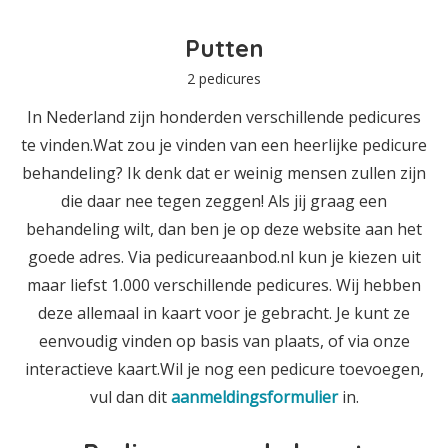
Putten
2 pedicures
In Nederland zijn honderden verschillende pedicures
te vinden.Wat zou je vinden van een heerlijke pedicure
behandeling? Ik denk dat er weinig mensen zullen zijn
die daar nee tegen zeggen! Als jij graag een
behandeling wilt, dan ben je op deze website aan het
goede adres. Via pedicureaanbod.nl kun je kiezen uit
maar liefst 1.000 verschillende pedicures. Wij hebben
deze allemaal in kaart voor je gebracht. Je kunt ze
eenvoudig vinden op basis van plaats, of via onze
interactieve kaart.Wil je nog een pedicure toevoegen,
vul dan dit
aanmeldingsformulier
in.