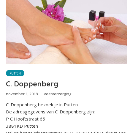
PUTTEN
C. Doppenberg
november 1, 2018
voetverzorging
C. Doppenberg bezoek je in Putten.
De adresgegevens van C. Doppenberg zijn:
P C Hooftstraat 65
3881KD Putten