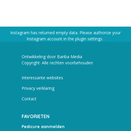
Instagram has returned empty data. Please authorize your
Instagram account in the
plugin settings
.
Ontwikkeling door Bariba Media
Copyright· Alle rechten voorbehouden
Interessante websites
Privacy verklaring
Contact
FAVORIETEN
Pedicure aanmelden