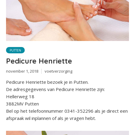
PUTTEN
Pedicure Henriette
november 1, 2018
voetverzorging
Pedicure Henriette bezoek je in Putten.
De adresgegevens van Pedicure Henriette zijn:
Hellerweg 18
3882MV Putten
Bel op het telefoonnummer 0341-352296 als je direct een
afspraak wil inplannen of als je vragen hebt.