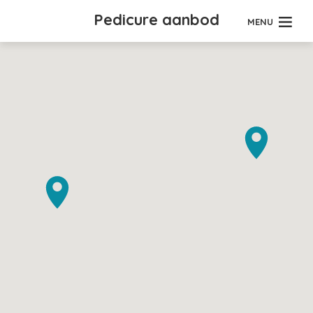
Pedicure aanbod
MENU