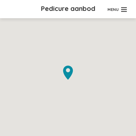
Pedicure aanbod
MENU