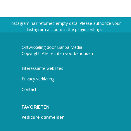
Instagram has returned empty data. Please authorize your
Instagram account in the
plugin settings
.
Ontwikkeling door Bariba Media
Copyright· Alle rechten voorbehouden
Interessante websites
Privacy verklaring
Contact
FAVORIETEN
Pedicure aanmelden