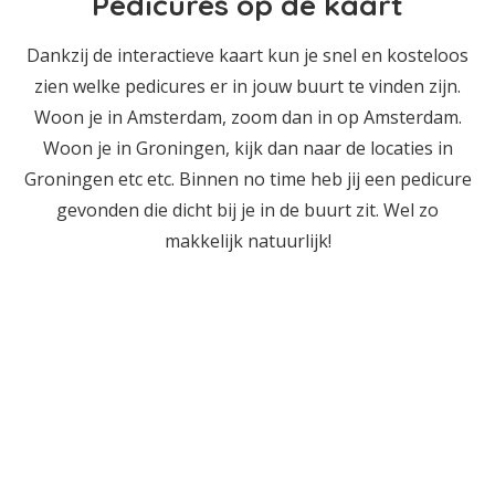
Pedicures op de kaart
Dankzij de interactieve kaart kun je snel en kosteloos
zien welke pedicures er in jouw buurt te vinden zijn.
Woon je in Amsterdam, zoom dan in op Amsterdam.
Woon je in Groningen, kijk dan naar de locaties in
Groningen etc etc. Binnen no time heb jij een pedicure
gevonden die dicht bij je in de buurt zit. Wel zo
makkelijk natuurlijk!