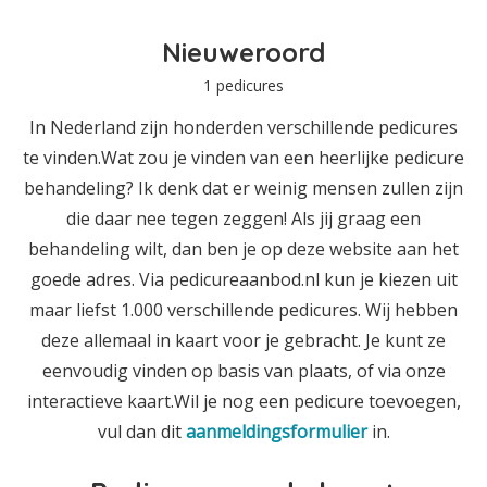
Nieuweroord
1 pedicures
In Nederland zijn honderden verschillende pedicures
te vinden.Wat zou je vinden van een heerlijke pedicure
behandeling? Ik denk dat er weinig mensen zullen zijn
die daar nee tegen zeggen! Als jij graag een
behandeling wilt, dan ben je op deze website aan het
goede adres. Via pedicureaanbod.nl kun je kiezen uit
maar liefst 1.000 verschillende pedicures. Wij hebben
deze allemaal in kaart voor je gebracht. Je kunt ze
eenvoudig vinden op basis van plaats, of via onze
interactieve kaart.Wil je nog een pedicure toevoegen,
vul dan dit
aanmeldingsformulier
in.