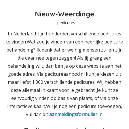
Nieuw-Weerdinge
1 pedicures
In Nederland zijn honderden verschillende pedicures
te vinden.Wat zou je vinden van een heerlijke pedicure
behandeling? Ik denk dat er weinig mensen zullen zijn
die daar nee tegen zeggen! Als jij graag een
behandeling wilt, dan ben je op deze website aan het
goede adres. Via pedicureaanbod.nl kun je kiezen uit
maar liefst 1.000 verschillende pedicures. Wij hebben
deze allemaal in kaart voor je gebracht. Je kunt ze
eenvoudig vinden op basis van plaats, of via onze
interactieve kaart.Wil je nog een pedicure toevoegen,
vul dan dit
aanmeldingsformulier
in.