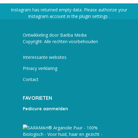
Instagram has returned empty data. Please authorize your
Instagram account in the
plugin settings
.
Ontwikkeling door Bariba Media
Copyright· Alle rechten voorbehouden
Interessante websites
Privacy verklaring
Contact
FAVORIETEN
Pedicure aanmelden