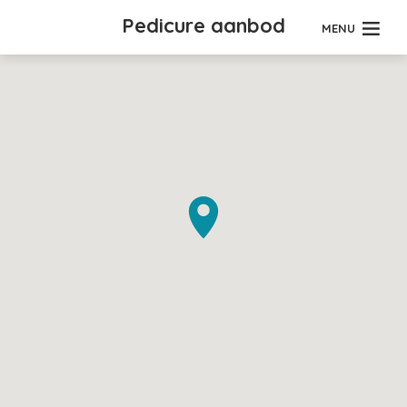
Pedicure aanbod
MENU