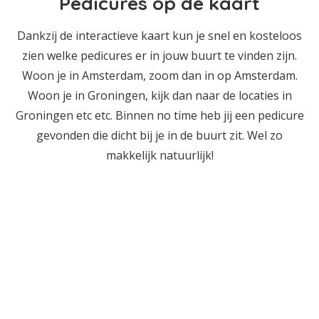
Pedicures op de kaart
Dankzij de interactieve kaart kun je snel en kosteloos
zien welke pedicures er in jouw buurt te vinden zijn.
Woon je in Amsterdam, zoom dan in op Amsterdam.
Woon je in Groningen, kijk dan naar de locaties in
Groningen etc etc. Binnen no time heb jij een pedicure
gevonden die dicht bij je in de buurt zit. Wel zo
makkelijk natuurlijk!