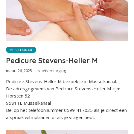
MUSSELKANAAL
Pedicure Stevens-Heller M
maart 26, 2025
voetverzorging
Pedicure Stevens-Heller M bezoek je in Musselkanaal.
De adresgegevens van Pedicure Stevens-Heller M zijn:
Horsten 52
9581TE Musselkanaal
Bel op het telefoonnummer 0599-417035 als je direct een
afspraak wil inplannen of als je vragen hebt.