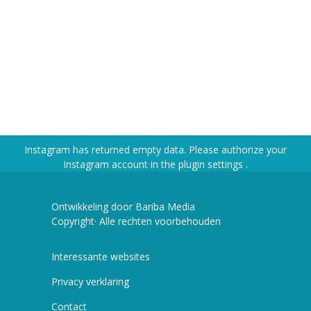
Instagram has returned empty data. Please authorize your
Instagram account in the
plugin settings
.
Ontwikkeling door Bariba Media
Copyright· Alle rechten voorbehouden
Interessante websites
Privacy verklaring
Contact