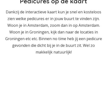
Pedicures op de kaart
Dankzij de interactieve kaart kun je snel en kosteloos
zien welke pedicures er in jouw buurt te vinden zijn.
Woon je in Amsterdam, zoom dan in op Amsterdam.
Woon je in Groningen, kijk dan naar de locaties in
Groningen etc etc. Binnen no time heb jij een pedicure
gevonden die dicht bij je in de buurt zit. Wel zo
makkelijk natuurlijk!