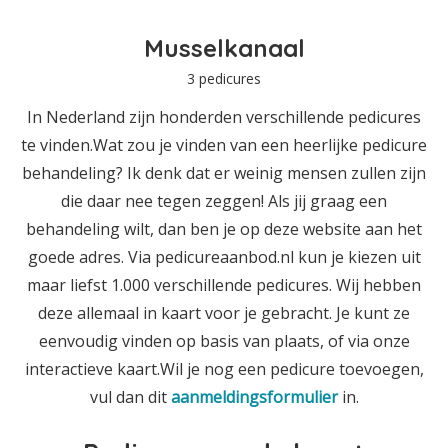
Musselkanaal
3 pedicures
In Nederland zijn honderden verschillende pedicures
te vinden.Wat zou je vinden van een heerlijke pedicure
behandeling? Ik denk dat er weinig mensen zullen zijn
die daar nee tegen zeggen! Als jij graag een
behandeling wilt, dan ben je op deze website aan het
goede adres. Via pedicureaanbod.nl kun je kiezen uit
maar liefst 1.000 verschillende pedicures. Wij hebben
deze allemaal in kaart voor je gebracht. Je kunt ze
eenvoudig vinden op basis van plaats, of via onze
interactieve kaart.Wil je nog een pedicure toevoegen,
vul dan dit
aanmeldingsformulier
in.