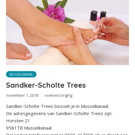
MUSSELKANAAL
Sandker-Scholte Trees
november 1, 2018
voetverzorging
Sandker-Scholte Trees bezoek je in Musselkanaal.
De adresgegevens van Sandker-Scholte Trees zijn:
Horsten 21
9581TB Musselkanaal