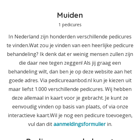
Muiden
1 pedicures
In Nederland zijn honderden verschillende pedicures
te vinden.Wat zou je vinden van een heerlijke pedicure
behandeling? Ik denk dat er weinig mensen zullen zijn
die daar nee tegen zeggen! Als jij graag een
behandeling wilt, dan ben je op deze website aan het
goede adres. Via pedicureaanbod.nl kun je kiezen uit
maar liefst 1.000 verschillende pedicures. Wij hebben
deze allemaal in kaart voor je gebracht. Je kunt ze
eenvoudig vinden op basis van plaats, of via onze
interactieve kaart.Wil je nog een pedicure toevoegen,
vul dan dit
aanmeldingsformulier
in.