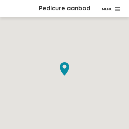
Pedicure aanbod
MENU