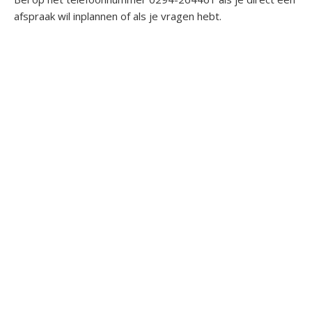
afspraak wil inplannen of als je vragen hebt.