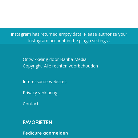
Instagram has returned empty data. Please authorize your
Instagram account in the
plugin settings
.
Ontwikkeling door Bariba Media
Copyright· Alle rechten voorbehouden
Interessante websites
Privacy verklaring
Contact
FAVORIETEN
Pedicure aanmelden