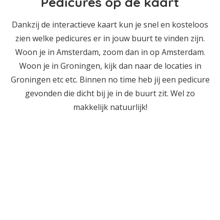
Pedicures op de kaart
Dankzij de interactieve kaart kun je snel en kosteloos
zien welke pedicures er in jouw buurt te vinden zijn.
Woon je in Amsterdam, zoom dan in op Amsterdam.
Woon je in Groningen, kijk dan naar de locaties in
Groningen etc etc. Binnen no time heb jij een pedicure
gevonden die dicht bij je in de buurt zit. Wel zo
makkelijk natuurlijk!