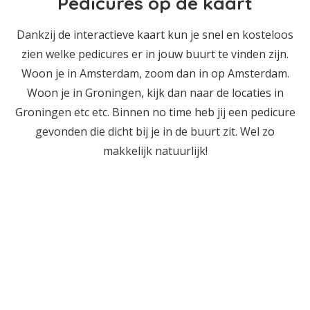
Pedicures op de kaart
Dankzij de interactieve kaart kun je snel en kosteloos
zien welke pedicures er in jouw buurt te vinden zijn.
Woon je in Amsterdam, zoom dan in op Amsterdam.
Woon je in Groningen, kijk dan naar de locaties in
Groningen etc etc. Binnen no time heb jij een pedicure
gevonden die dicht bij je in de buurt zit. Wel zo
makkelijk natuurlijk!