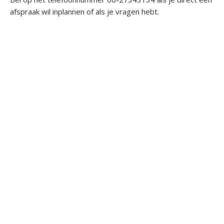
afspraak wil inplannen of als je vragen hebt.