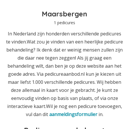
Maarsbergen
1 pedicures
In Nederland zijn honderden verschillende pedicures
te vinden.Wat zou je vinden van een heerlijke pedicure
behandeling? Ik denk dat er weinig mensen zullen zijn
die daar nee tegen zeggen! Als jij graag een
behandeling wilt, dan ben je op deze website aan het
goede adres. Via pedicureaanbod.nl kun je kiezen uit
maar liefst 1.000 verschillende pedicures. Wij hebben
deze allemaal in kaart voor je gebracht. Je kunt ze
eenvoudig vinden op basis van plaats, of via onze
interactieve kaart.Wil je nog een pedicure toevoegen,
vul dan dit
aanmeldingsformulier
in.