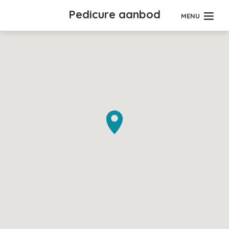
Pedicure aanbod
MENU