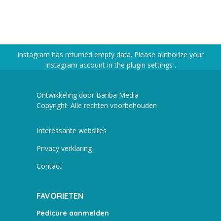
Instagram has returned empty data. Please authorize your
Instagram account in the
plugin settings
.
Ontwikkeling door Bariba Media
Copyright· Alle rechten voorbehouden
Interessante websites
Privacy verklaring
Contact
FAVORIETEN
Pedicure aanmelden