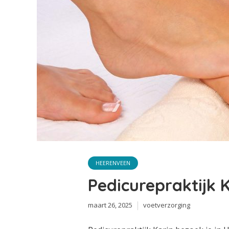
HEERENVEEN
Pedicurepraktijk 
maart 26, 2025
voetverzorging