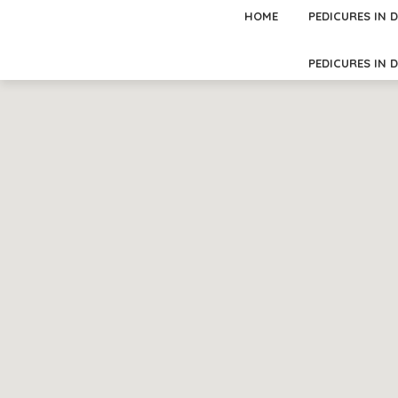
HOME
PEDICURES IN 
PEDICURES IN 