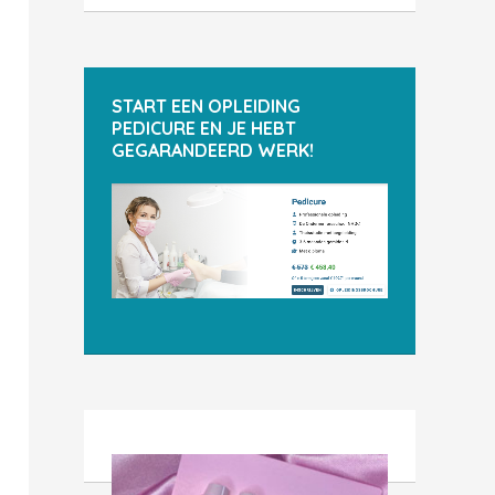
START EEN OPLEIDING
PEDICURE EN JE HEBT
GEGARANDEERD WERK!