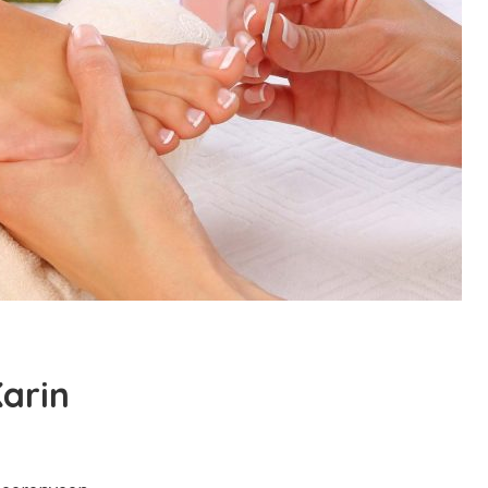
Karin