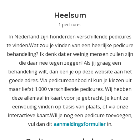
Heelsum
1 pedicures
In Nederland zijn honderden verschillende pedicures
te vinden.Wat zou je vinden van een heerlijke pedicure
behandeling? Ik denk dat er weinig mensen zullen zijn
die daar nee tegen zeggen! Als jij graag een
behandeling wilt, dan ben je op deze website aan het
goede adres. Via pedicureaanbod.nl kun je kiezen uit
maar liefst 1.000 verschillende pedicures. Wij hebben
deze allemaal in kaart voor je gebracht. Je kunt ze
eenvoudig vinden op basis van plaats, of via onze
interactieve kaart.Wil je nog een pedicure toevoegen,
vul dan dit
aanmeldingsformulier
in.