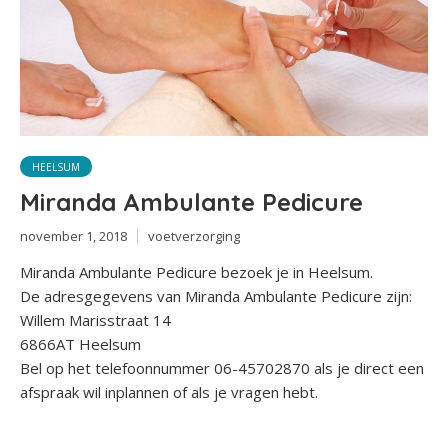
HEELSUM
Miranda Ambulante Pedicure
november 1, 2018
voetverzorging
Miranda Ambulante Pedicure bezoek je in Heelsum.
De adresgegevens van Miranda Ambulante Pedicure zijn:
Willem Marisstraat 14
6866AT Heelsum
Bel op het telefoonnummer 06-45702870 als je direct een
afspraak wil inplannen of als je vragen hebt.