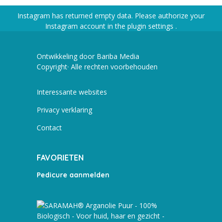
Instagram has returned empty data. Please authorize your
Instagram account in the
plugin settings
.
Ontwikkeling door Bariba Media
Copyright· Alle rechten voorbehouden
Interessante websites
Privacy verklaring
Contact
FAVORIETEN
Pedicure aanmelden