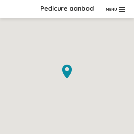
Pedicure aanbod
MENU