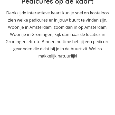
Pedicures op de kaart
Dankzij de interactieve kaart kun je snel en kosteloos
zien welke pedicures er in jouw buurt te vinden zijn.
Woon je in Amsterdam, zoom dan in op Amsterdam.
Woon je in Groningen, kijk dan naar de locaties in
Groningen etc etc. Binnen no time heb jij een pedicure
gevonden die dicht bij je in de buurt zit. Wel zo
makkelijk natuurlijk!