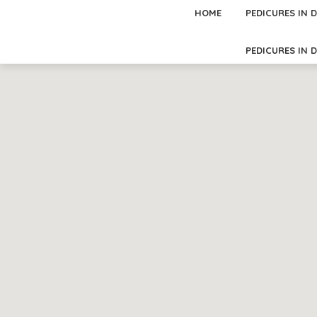
HOME
PEDICURES IN 
PEDICURES IN 