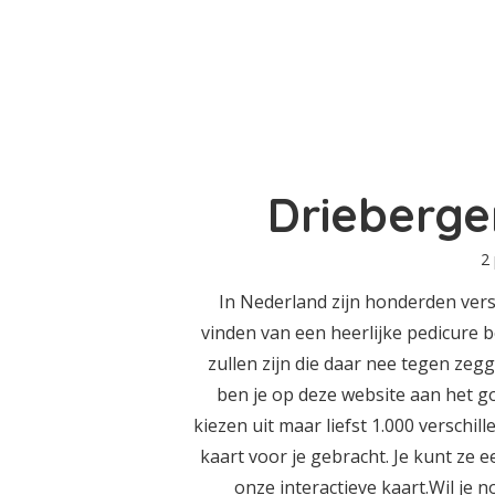
Drieberge
2
In Nederland zijn honderden vers
vinden van een heerlijke pedicure 
zullen zijn die daar nee tegen zegg
ben je op deze website aan het g
kiezen uit maar liefst 1.000 verschil
kaart voor je gebracht. Je kunt ze e
onze interactieve kaart.Wil je 