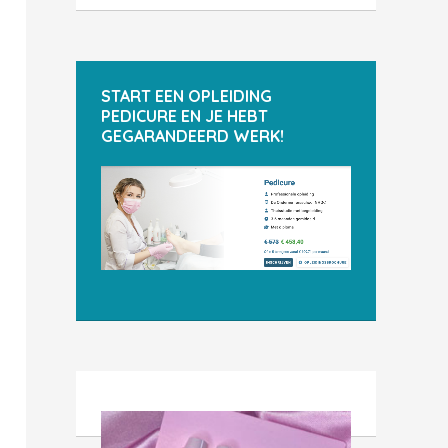
START EEN OPLEIDING
PEDICURE EN JE HEBT
GEGARANDEERD WERK!