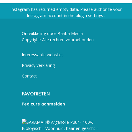
Instagram has returned empty data. Please authorize your
Instagram account in the
plugin settings
.
Ontwikkeling door Bariba Media
Copyright· Alle rechten voorbehouden
Interessante websites
Privacy verklaring
Contact
FAVORIETEN
Pedicure aanmelden