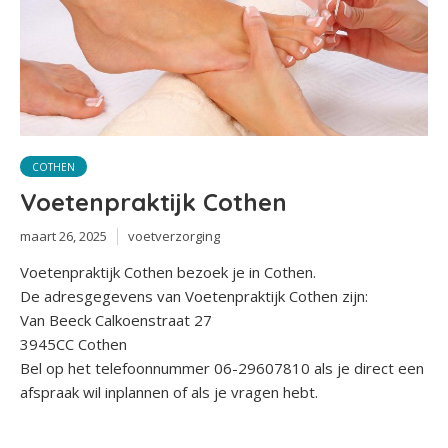
COTHEN
Voetenpraktijk Cothen
maart 26, 2025
voetverzorging
Voetenpraktijk Cothen bezoek je in Cothen.
De adresgegevens van Voetenpraktijk Cothen zijn:
Van Beeck Calkoenstraat 27
3945CC Cothen
Bel op het telefoonnummer 06-29607810 als je direct een
afspraak wil inplannen of als je vragen hebt.