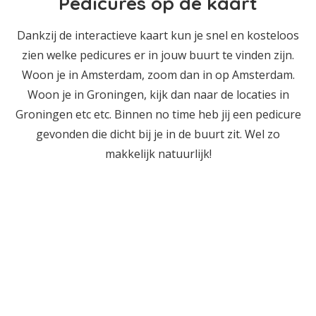
Pedicures op de kaart
Dankzij de interactieve kaart kun je snel en kosteloos
zien welke pedicures er in jouw buurt te vinden zijn.
Woon je in Amsterdam, zoom dan in op Amsterdam.
Woon je in Groningen, kijk dan naar de locaties in
Groningen etc etc. Binnen no time heb jij een pedicure
gevonden die dicht bij je in de buurt zit. Wel zo
makkelijk natuurlijk!