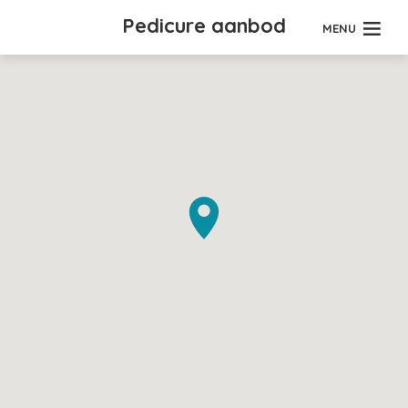
Pedicure aanbod
MENU