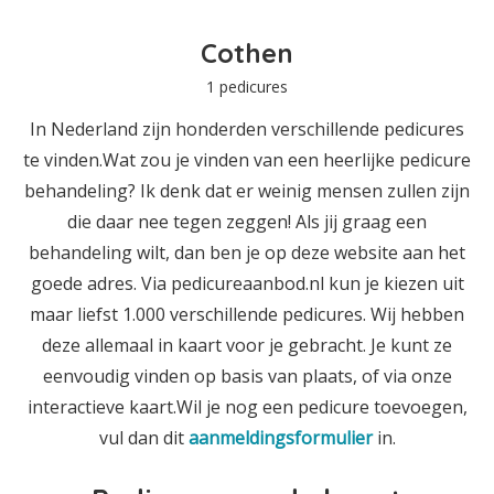
Cothen
1 pedicures
In Nederland zijn honderden verschillende pedicures
te vinden.Wat zou je vinden van een heerlijke pedicure
behandeling? Ik denk dat er weinig mensen zullen zijn
die daar nee tegen zeggen! Als jij graag een
behandeling wilt, dan ben je op deze website aan het
goede adres. Via pedicureaanbod.nl kun je kiezen uit
maar liefst 1.000 verschillende pedicures. Wij hebben
deze allemaal in kaart voor je gebracht. Je kunt ze
eenvoudig vinden op basis van plaats, of via onze
interactieve kaart.Wil je nog een pedicure toevoegen,
vul dan dit
aanmeldingsformulier
in.