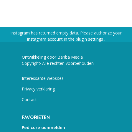
Instagram has returned empty data. Please authorize your
Instagram account in the
plugin settings
.
Ontwikkeling door Bariba Media
Copyright· Alle rechten voorbehouden
Interessante websites
Privacy verklaring
Contact
FAVORIETEN
Pedicure aanmelden