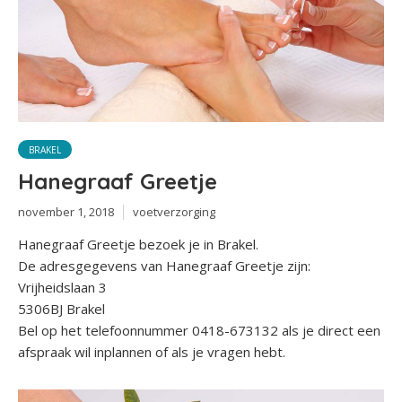
BRAKEL
Hanegraaf Greetje
november 1, 2018
voetverzorging
Hanegraaf Greetje bezoek je in Brakel.
De adresgegevens van Hanegraaf Greetje zijn:
Vrijheidslaan 3
5306BJ Brakel
Bel op het telefoonnummer 0418-673132 als je direct een
afspraak wil inplannen of als je vragen hebt.