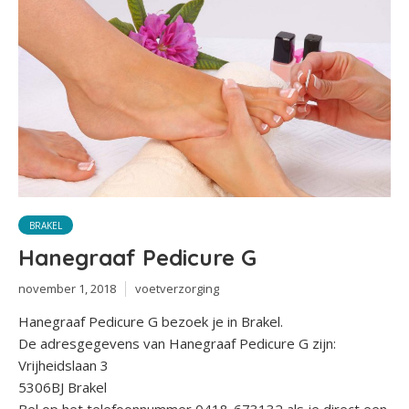
BRAKEL
Hanegraaf Pedicure G
november 1, 2018
voetverzorging
Hanegraaf Pedicure G bezoek je in Brakel.
De adresgegevens van Hanegraaf Pedicure G zijn:
Vrijheidslaan 3
5306BJ Brakel