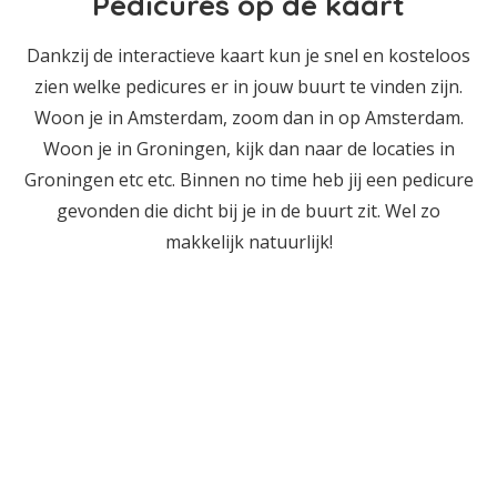
Pedicures op de kaart
Dankzij de interactieve kaart kun je snel en kosteloos
zien welke pedicures er in jouw buurt te vinden zijn.
Woon je in Amsterdam, zoom dan in op Amsterdam.
Woon je in Groningen, kijk dan naar de locaties in
Groningen etc etc. Binnen no time heb jij een pedicure
gevonden die dicht bij je in de buurt zit. Wel zo
makkelijk natuurlijk!