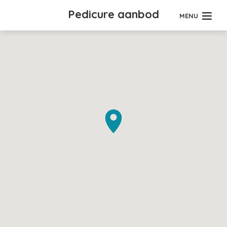
Pedicure aanbod
MENU