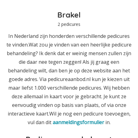
Brakel
2 pedicures
In Nederland zijn honderden verschillende pedicures
te vinden.Wat zou je vinden van een heerlijke pedicure
behandeling? Ik denk dat er weinig mensen zullen zijn
die daar nee tegen zeggen! Als jij graag een
behandeling wilt, dan ben je op deze website aan het
goede adres. Via pedicureaanbod.nl kun je kiezen uit
maar liefst 1.000 verschillende pedicures. Wij hebben
deze allemaal in kaart voor je gebracht. Je kunt ze
eenvoudig vinden op basis van plaats, of via onze
interactieve kaart.Wil je nog een pedicure toevoegen,
vul dan dit
aanmeldingsformulier
in.