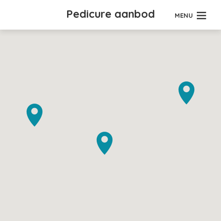
Pedicure aanbod
MENU