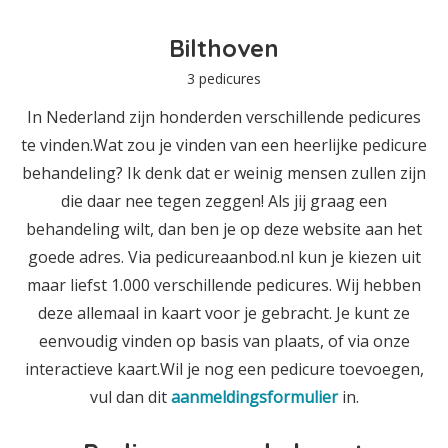
Bilthoven
3 pedicures
In Nederland zijn honderden verschillende pedicures
te vinden.Wat zou je vinden van een heerlijke pedicure
behandeling? Ik denk dat er weinig mensen zullen zijn
die daar nee tegen zeggen! Als jij graag een
behandeling wilt, dan ben je op deze website aan het
goede adres. Via pedicureaanbod.nl kun je kiezen uit
maar liefst 1.000 verschillende pedicures. Wij hebben
deze allemaal in kaart voor je gebracht. Je kunt ze
eenvoudig vinden op basis van plaats, of via onze
interactieve kaart.Wil je nog een pedicure toevoegen,
vul dan dit
aanmeldingsformulier
in.