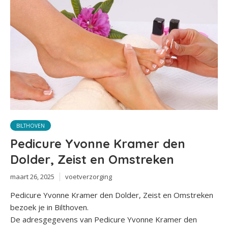
BILTHOVEN
Pedicure Yvonne Kramer den
Dolder, Zeist en Omstreken
maart 26, 2025
voetverzorging
Pedicure Yvonne Kramer den Dolder, Zeist en Omstreken
bezoek je in Bilthoven.
De adresgegevens van Pedicure Yvonne Kramer den