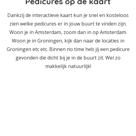
Pedicures op de kaart
Dankzij de interactieve kaart kun je snel en kosteloos
zien welke pedicures er in jouw buurt te vinden zijn.
Woon je in Amsterdam, zoom dan in op Amsterdam.
Woon je in Groningen, kijk dan naar de locaties in
Groningen etc etc. Binnen no time heb jij een pedicure
gevonden die dicht bij je in de buurt zit. Wel zo
makkelijk natuurlijk!