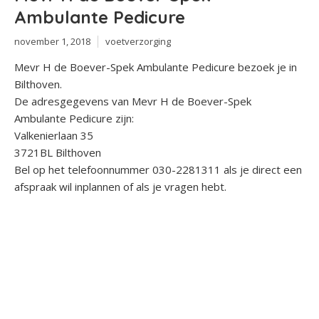
Ambulante Pedicure
november 1, 2018
voetverzorging
Mevr H de Boever-Spek Ambulante Pedicure bezoek je in
Bilthoven.
De adresgegevens van Mevr H de Boever-Spek
Ambulante Pedicure zijn:
Valkenierlaan 35
3721BL Bilthoven
Bel op het telefoonnummer 030-2281311 als je direct een
afspraak wil inplannen of als je vragen hebt.