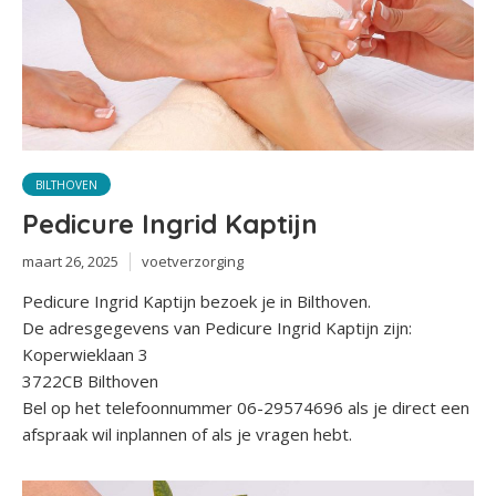
BILTHOVEN
Pedicure Ingrid Kaptijn
maart 26, 2025
voetverzorging
Pedicure Ingrid Kaptijn bezoek je in Bilthoven.
De adresgegevens van Pedicure Ingrid Kaptijn zijn:
Koperwieklaan 3
3722CB Bilthoven
Bel op het telefoonnummer 06-29574696 als je direct een
afspraak wil inplannen of als je vragen hebt.