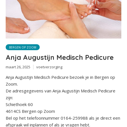
BERGEN OP ZOOM
Anja Augustijn Medisch Pedicure
maart 26, 2025
voetverzorging
Anja Augustijn Medisch Pedicure bezoek je in Bergen op
Zoom.
De adresgegevens van Anja Augustijn Medisch Pedicure
zijn:
Schiethoek 60
4614CS Bergen op Zoom
Bel op het telefoonnummer 0164-259988 als je direct een
afspraak wil inplannen of als je vragen hebt.