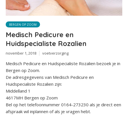
BERGEN OP ZOOM
Medisch Pedicure en
Huidspecialiste Rozalien
november 1, 2018
voetverzorging
Medisch Pedicure en Huidspecialiste Rozalien bezoek je in
Bergen op Zoom.
De adresgegevens van Medisch Pedicure en
Huidspecialiste Rozalien zijn:
Middelland 1
4617MH Bergen op Zoom
Bel op het telefoonnummer 0164-273230 als je direct een
afspraak wil inplannen of als je vragen hebt.