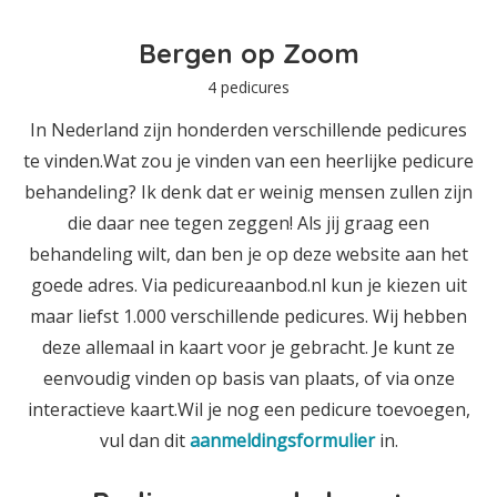
Bergen op Zoom
4 pedicures
In Nederland zijn honderden verschillende pedicures
te vinden.Wat zou je vinden van een heerlijke pedicure
behandeling? Ik denk dat er weinig mensen zullen zijn
die daar nee tegen zeggen! Als jij graag een
behandeling wilt, dan ben je op deze website aan het
goede adres. Via pedicureaanbod.nl kun je kiezen uit
maar liefst 1.000 verschillende pedicures. Wij hebben
deze allemaal in kaart voor je gebracht. Je kunt ze
eenvoudig vinden op basis van plaats, of via onze
interactieve kaart.Wil je nog een pedicure toevoegen,
vul dan dit
aanmeldingsformulier
in.