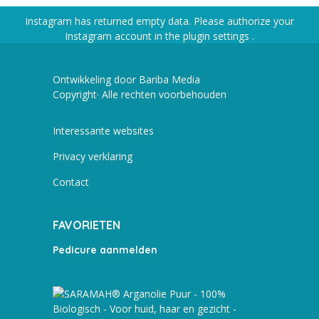
Instagram has returned empty data. Please authorize your
Instagram account in the
plugin settings
.
Ontwikkeling door Bariba Media
Copyright· Alle rechten voorbehouden
Interessante websites
Privacy verklaring
Contact
FAVORIETEN
Pedicure aanmelden