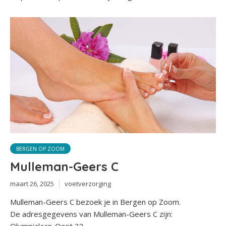
BERGEN OP ZOOM
Mulleman-Geers C
maart 26, 2025
voetverzorging
Mulleman-Geers C bezoek je in Bergen op Zoom.
De adresgegevens van Mulleman-Geers C zijn: