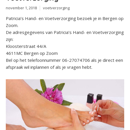
november 1, 2018
voetverzorging
Patricia’s Hand- en Voetverzorging bezoek je in Bergen op
Zoom.
De adresgegevens van Patricia’s Hand- en Voetverzorging
zijn:
Kloosterstraat 44/A
4611MC Bergen op Zoom
Bel op het telefoonnummer 06-27074706 als je direct een
afspraak wil inplannen of als je vragen hebt.