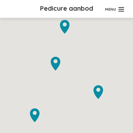
Pedicure aanbod
MENU