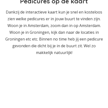
Pedicures op de kaart
Dankzij de interactieve kaart kun je snel en kosteloos
zien welke pedicures er in jouw buurt te vinden zijn.
Woon je in Amsterdam, zoom dan in op Amsterdam.
Woon je in Groningen, kijk dan naar de locaties in
Groningen etc etc. Binnen no time heb jij een pedicure
gevonden die dicht bij je in de buurt zit. Wel zo
makkelijk natuurlijk!