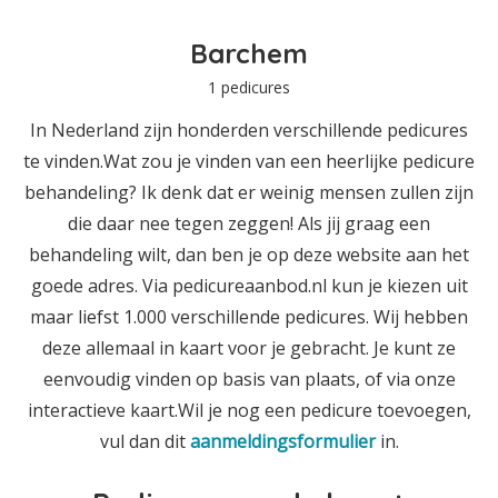
Barchem
1 pedicures
In Nederland zijn honderden verschillende pedicures
te vinden.Wat zou je vinden van een heerlijke pedicure
behandeling? Ik denk dat er weinig mensen zullen zijn
die daar nee tegen zeggen! Als jij graag een
behandeling wilt, dan ben je op deze website aan het
goede adres. Via pedicureaanbod.nl kun je kiezen uit
maar liefst 1.000 verschillende pedicures. Wij hebben
deze allemaal in kaart voor je gebracht. Je kunt ze
eenvoudig vinden op basis van plaats, of via onze
interactieve kaart.Wil je nog een pedicure toevoegen,
vul dan dit
aanmeldingsformulier
in.