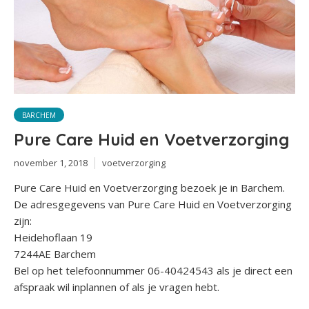
BARCHEM
Pure Care Huid en Voetverzorging
november 1, 2018
voetverzorging
Pure Care Huid en Voetverzorging bezoek je in Barchem.
De adresgegevens van Pure Care Huid en Voetverzorging
zijn:
Heidehoflaan 19
7244AE Barchem
Bel op het telefoonnummer 06-40424543 als je direct een
afspraak wil inplannen of als je vragen hebt.