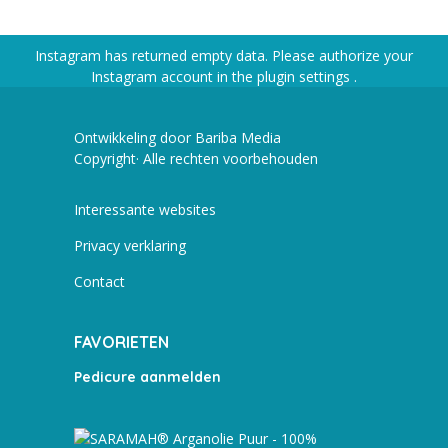
Instagram has returned empty data. Please authorize your
Instagram account in the
plugin settings
.
Ontwikkeling door Bariba Media
Copyright· Alle rechten voorbehouden
Interessante websites
Privacy verklaring
Contact
FAVORIETEN
Pedicure aanmelden