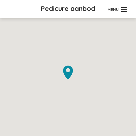
Pedicure aanbod
MENU