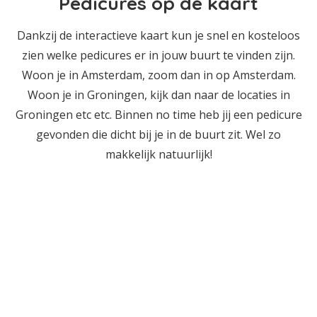
Pedicures op de kaart
Dankzij de interactieve kaart kun je snel en kosteloos
zien welke pedicures er in jouw buurt te vinden zijn.
Woon je in Amsterdam, zoom dan in op Amsterdam.
Woon je in Groningen, kijk dan naar de locaties in
Groningen etc etc. Binnen no time heb jij een pedicure
gevonden die dicht bij je in de buurt zit. Wel zo
makkelijk natuurlijk!