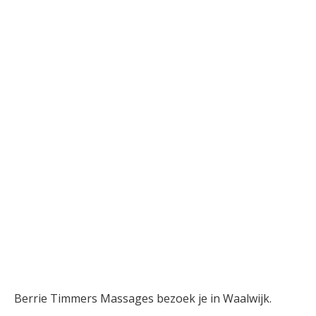
Berrie Timmers Massages bezoek je in Waalwijk.