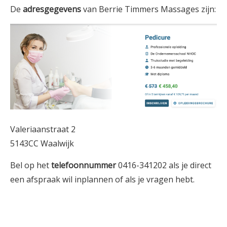
De
adresgegevens
van Berrie Timmers Massages zijn:
Valeriaanstraat 2
5143CC Waalwijk
Bel op het
telefoonnummer
0416-341202 als je direct
een afspraak wil inplannen of als je vragen hebt.