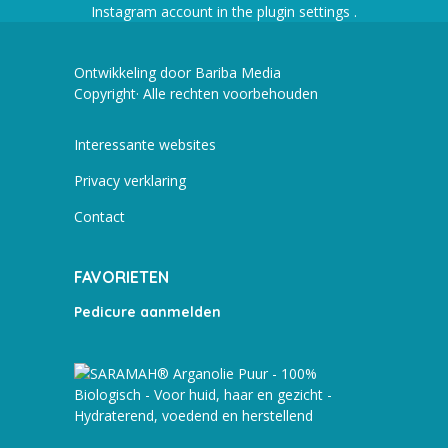
Instagram account in the
plugin settings
.
Ontwikkeling door Bariba Media
Copyright· Alle rechten voorbehouden
Interessante websites
Privacy verklaring
Contact
FAVORIETEN
Pedicure aanmelden