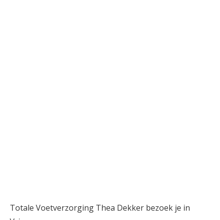
Totale Voetverzorging Thea Dekker bezoek je in