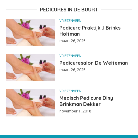
PEDICURES IN DE BUURT
VRIEZENVEEN
Pedicure Praktijk J Brinks-
Holtman
maart 26, 2025
VRIEZENVEEN
Pedicuresalon De Weiteman
maart 26, 2025
VRIEZENVEEN
Medisch Pedicure Diny
Brinkman Dekker
november 1, 2018