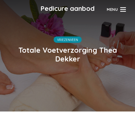
Pedicure aanbod
MENU
VRIEZENVEEN
Totale Voetverzorging Thea
Dekker