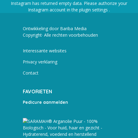
Instagram has returned empty data. Please authorize your
Instagram account in the
plugin settings
.
Ontwikkeling door Bariba Media
Copyright· Alle rechten voorbehouden
Interessante websites
Privacy verklaring
Contact
FAVORIETEN
Pedicure aanmelden