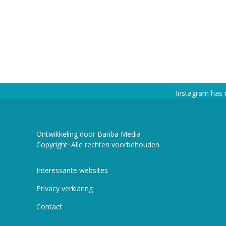
Instagram has 
Ontwikkeling door Bariba Media
Copyright· Alle rechten voorbehouden
Interessante websites
Privacy verklaring
Contact