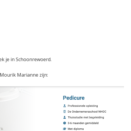
k je in Schoonrewoerd.
Mourik Marianne zijn: