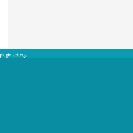
plugin settings
.