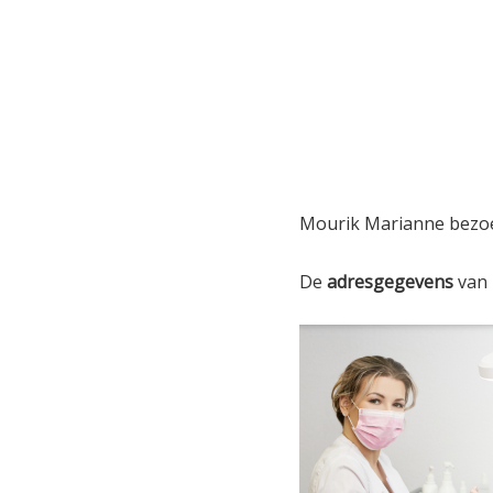
Mourik Marianne bezoe
De
adresgegevens
van 