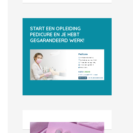
START EEN OPLEIDING
PEDICURE EN JE HEBT
GEGARANDEERD WERK!