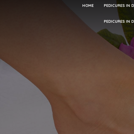
HOME
PEDICURES IN 
PEDICURES IN 