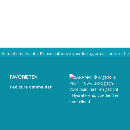
returned empty data. Please authorize your Instagram account in the
FAVORIETEN
Pedicure aanmelden