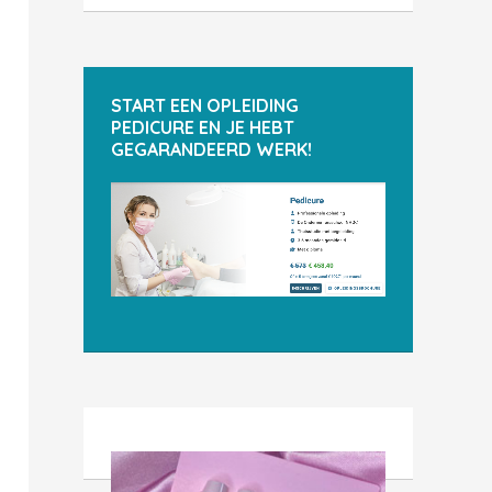
START EEN OPLEIDING
PEDICURE EN JE HEBT
GEGARANDEERD WERK!