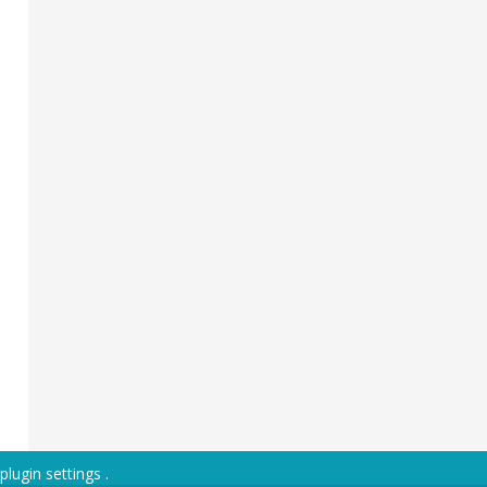
plugin settings
.