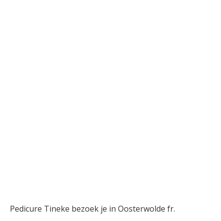
Pedicure Tineke bezoek je in Oosterwolde fr.