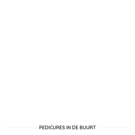
PEDICURES IN DE BUURT