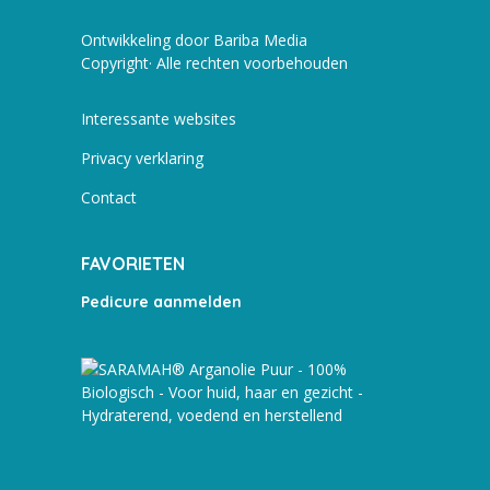
Ontwikkeling door Bariba Media
Copyright· Alle rechten voorbehouden
Interessante websites
Privacy verklaring
Contact
FAVORIETEN
Pedicure aanmelden