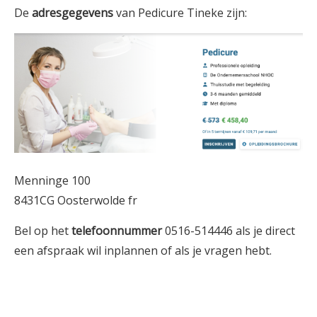
De
adresgegevens
van Pedicure Tineke zijn:
Menninge 100
8431CG Oosterwolde fr
Bel op het
telefoonnummer
0516-514446 als je direct
een afspraak wil inplannen of als je vragen hebt.