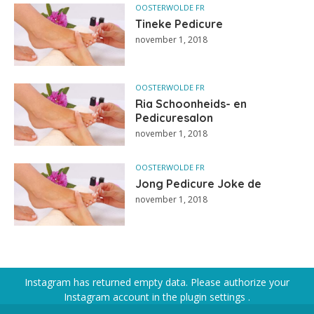
OOSTERWOLDE FR
Tineke Pedicure
november 1, 2018
OOSTERWOLDE FR
Ria Schoonheids- en
Pedicuresalon
november 1, 2018
OOSTERWOLDE FR
Jong Pedicure Joke de
november 1, 2018
Instagram has returned empty data. Please authorize your
Instagram account in the
plugin settings
.