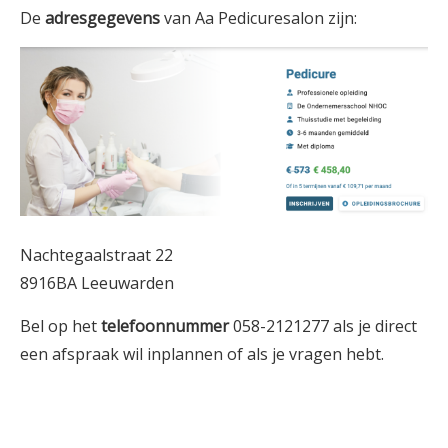
De
adresgegevens
van Aa Pedicuresalon zijn:
Nachtegaalstraat 22
8916BA Leeuwarden
Bel op het
telefoonnummer
058-2121277 als je direct
een afspraak wil inplannen of als je vragen hebt.