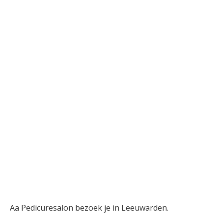
Aa Pedicuresalon bezoek je in Leeuwarden.