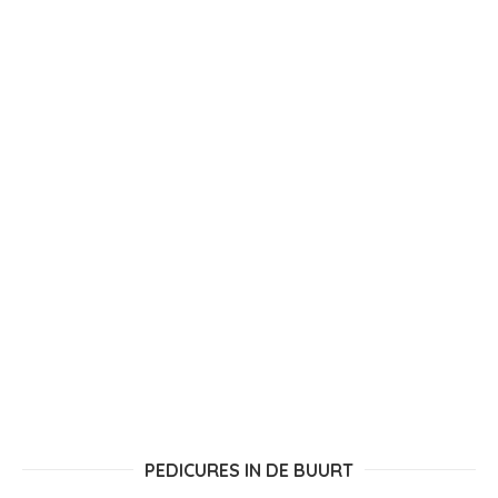
PEDICURES IN DE BUURT