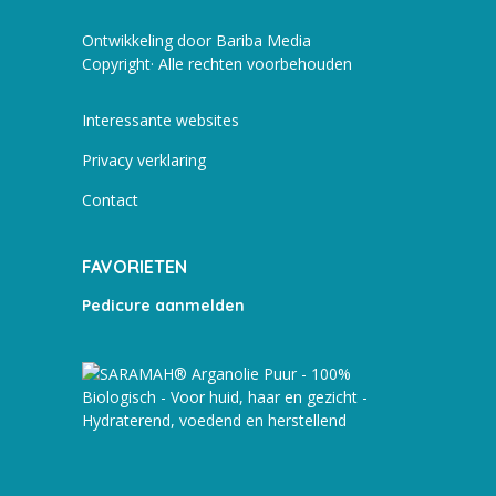
Ontwikkeling door Bariba Media
Copyright· Alle rechten voorbehouden
Interessante websites
Privacy verklaring
Contact
FAVORIETEN
Pedicure aanmelden