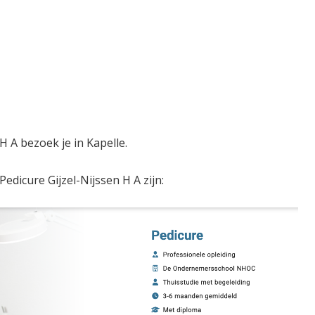
H A bezoek je in Kapelle.
Pedicure Gijzel-Nijssen H A zijn: