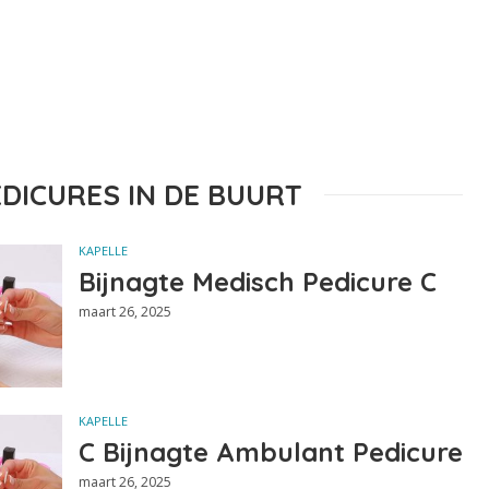
EDICURES IN DE BUURT
KAPELLE
Bijnagte Medisch Pedicure C
maart 26, 2025
KAPELLE
C Bijnagte Ambulant Pedicure
maart 26, 2025