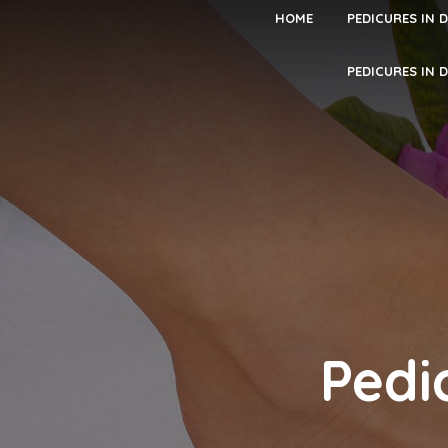
HOME
PEDICURES IN 
PEDICURES IN 
Pedi