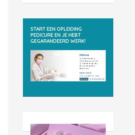
START EEN OPLEIDING
PEDICURE EN JE HEBT
GEGARANDEERD WERK!