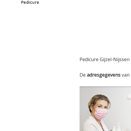
Pedicure
Pedicure Gijzel-Nijssen 
De
adresgegevens
van 