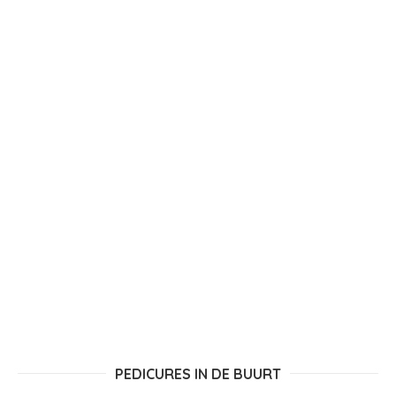
PEDICURES IN DE BUURT