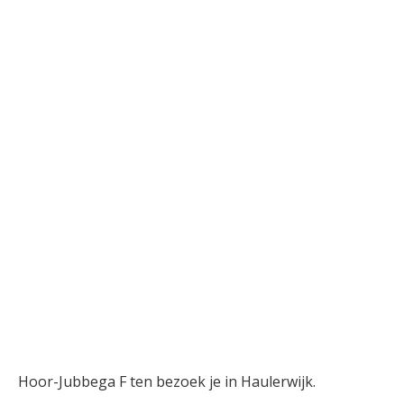
Hoor-Jubbega F ten bezoek je in Haulerwijk.