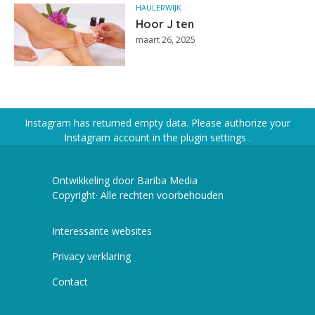
HAULERWIJK
Hoor J ten
maart 26, 2025
Instagram has returned empty data. Please authorize your
Instagram account in the
plugin settings
.
Ontwikkeling door Bariba Media
Copyright· Alle rechten voorbehouden
Interessante websites
Privacy verklaring
Contact