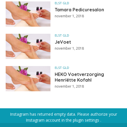
ELST GLD
Tamara Pedicuresalon
november 1, 2018
ELST GLD
JeVoet
november 1, 2018
ELST GLD
HEKO Voetverzorging
Henriëtte Kofahl
november 1, 2018
Instagram has returned empty data. Please authorize your
Instagram account in the
plugin settings
.