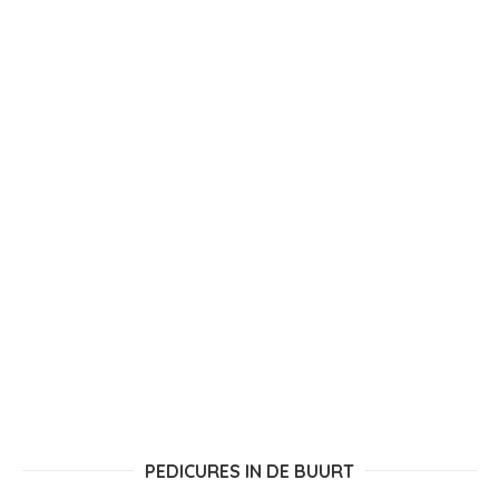
PEDICURES IN DE BUURT