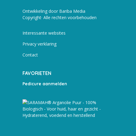
Ontwikkeling door Bariba Media
Copyright· Alle rechten voorbehouden
Interessante websites
Privacy verklaring
Contact
FAVORIETEN
Pedicure aanmelden