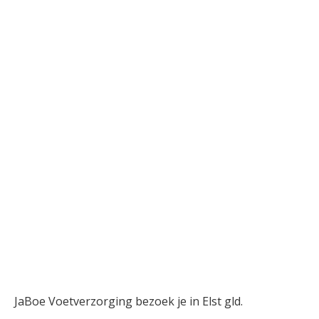
JaBoe Voetverzorging bezoek je in Elst gld.