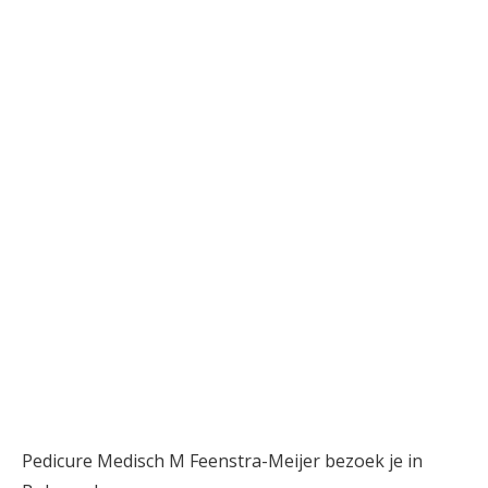
Pedicure Medisch M Feenstra-Meijer bezoek je in