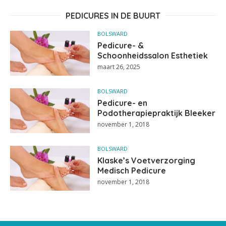
PEDICURES IN DE BUURT
BOLSWARD
Pedicure- &
Schoonheidssalon Esthetiek
maart 26, 2025
BOLSWARD
Pedicure- en
Podotherapiepraktijk Bleeker
november 1, 2018
BOLSWARD
Klaske’s Voetverzorging
Medisch Pedicure
november 1, 2018