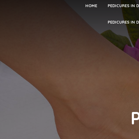
HOME
PEDICURES IN 
PEDICURES IN 