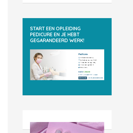
START EEN OPLEIDING
PEDICURE EN JE HEBT
GEGARANDEERD WERK!