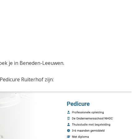
oek je in Beneden-Leeuwen.
Pedicure Ruiterhof zijn: