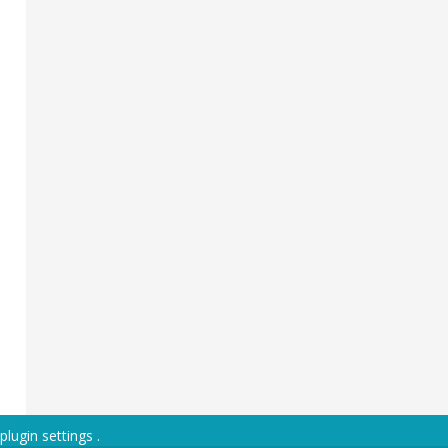
plugin settings
.