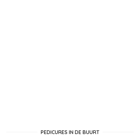
PEDICURES IN DE BUURT