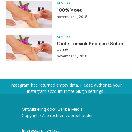
ALMELO
100% Voet
november 1, 2018
ALMELO
Oude Lansink Pedicure Salon
José
november 1, 2018
Instagram has returned empty data. Please authorize your
Instagram account in the
plugin settings
.
Ontwikkeling door Bariba Media
Copyright· Alle rechten voorbehouden
Interessante websites