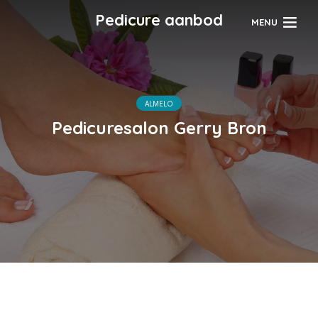
Pedicure aanbod
MENU
ALMELO
Pedicuresalon Gerry Bron