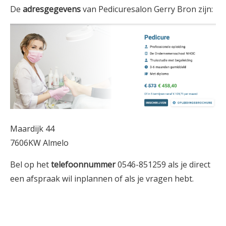
De
adresgegevens
van Pedicuresalon Gerry Bron zijn:
Maardijk 44
7606KW Almelo
Bel op het
telefoonnummer
0546-851259 als je direct
een afspraak wil inplannen of als je vragen hebt.