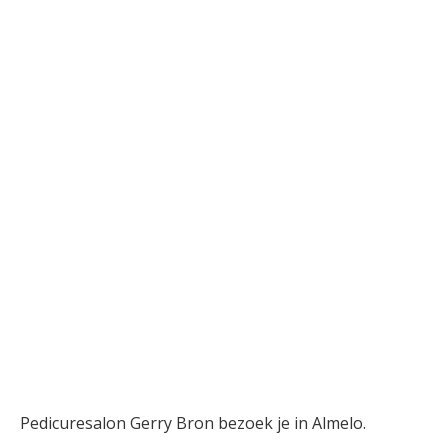
Pedicuresalon Gerry Bron bezoek je in Almelo.