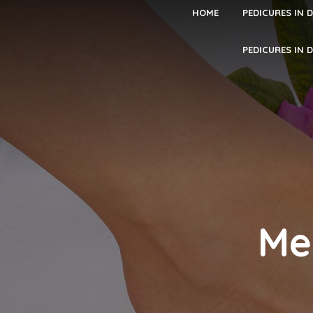
HOME
PEDICURES IN 
PEDICURES IN 
Me