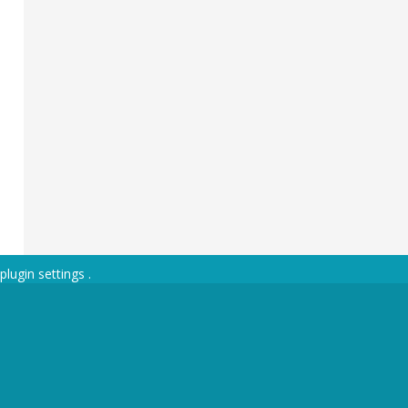
plugin settings
.