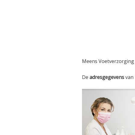
Meens Voetverzorging 
De
adresgegevens
van 