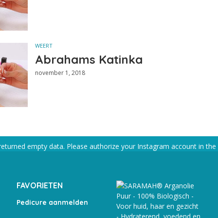
WEERT
Abrahams Katinka
november 1, 2018
returned empty data. Please authorize your Instagram account in the
FAVORIETEN
Pedicure aanmelden