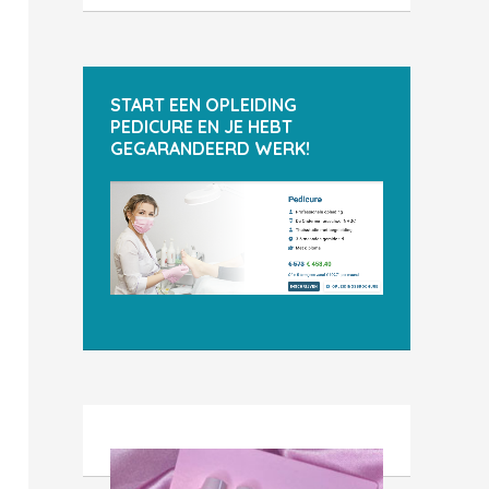
START EEN OPLEIDING
PEDICURE EN JE HEBT
GEGARANDEERD WERK!