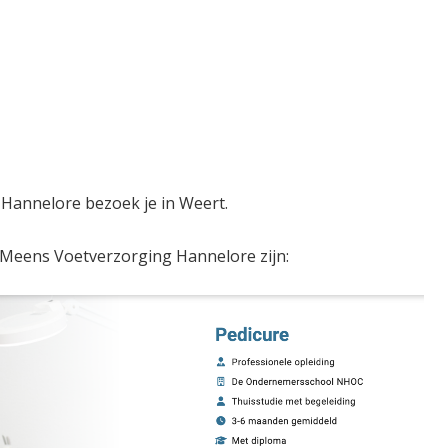
Hannelore bezoek je in Weert.
Meens Voetverzorging Hannelore zijn: