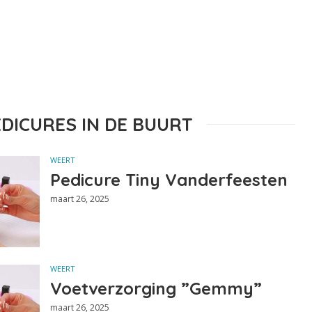
EDICURES IN DE BUURT
WEERT
Pedicure Tiny Vanderfeesten
maart 26, 2025
WEERT
Voetverzorging ”Gemmy”
maart 26, 2025