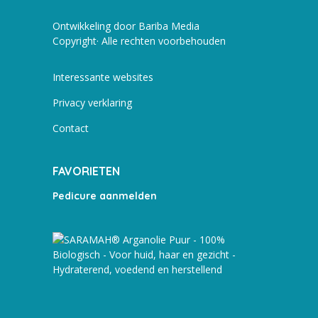
Ontwikkeling door Bariba Media
Copyright· Alle rechten voorbehouden
Interessante websites
Privacy verklaring
Contact
FAVORIETEN
Pedicure aanmelden