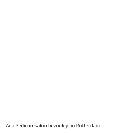
Ada Pedicuresalon bezoek je in Rotterdam.