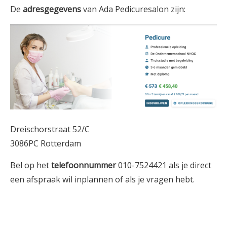
De
adresgegevens
van Ada Pedicuresalon zijn:
Dreischorstraat 52/C
3086PC Rotterdam
Bel op het
telefoonnummer
010-7524421 als je direct
een afspraak wil inplannen of als je vragen hebt.