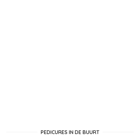
PEDICURES IN DE BUURT