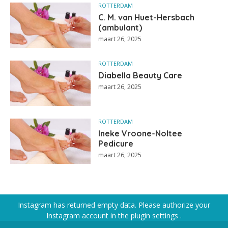
ROTTERDAM
C. M. van Huet-Hersbach
(ambulant)
maart 26, 2025
ROTTERDAM
Diabella Beauty Care
maart 26, 2025
ROTTERDAM
Ineke Vroone-Noltee
Pedicure
maart 26, 2025
Instagram has returned empty data. Please authorize your
Instagram account in the
plugin settings
.