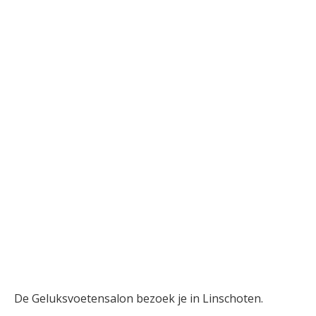
De Geluksvoetensalon bezoek je in Linschoten.