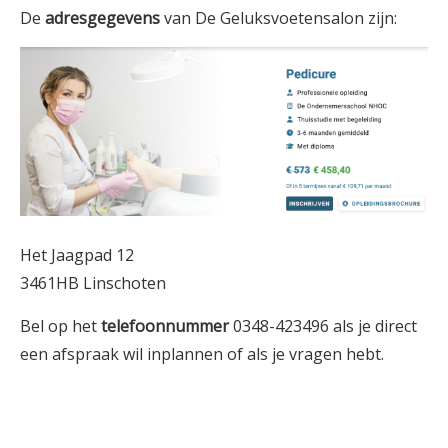
De
adresgegevens
van De Geluksvoetensalon zijn:
Het Jaagpad 12
3461HB Linschoten
Bel op het
telefoonnummer
0348-423496 als je direct
een afspraak wil inplannen of als je vragen hebt.