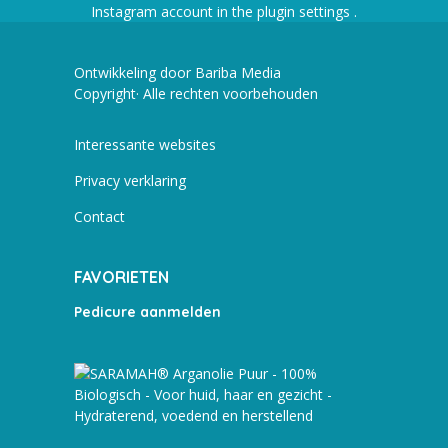
Instagram account in the
plugin settings
.
Ontwikkeling door Bariba Media
Copyright· Alle rechten voorbehouden
Interessante websites
Privacy verklaring
Contact
FAVORIETEN
Pedicure aanmelden