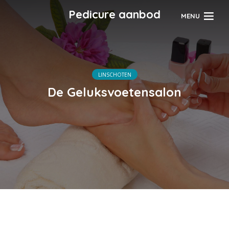
Pedicure aanbod
MENU
LINSCHOTEN
De Geluksvoetensalon