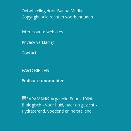
Ontwikkeling door Bariba Media
Copyright· Alle rechten voorbehouden
Interessante websites
Privacy verklaring
Contact
FAVORIETEN
Pedicure aanmelden