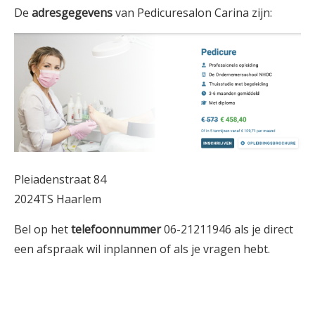
De
adresgegevens
van Pedicuresalon Carina zijn:
Pleiadenstraat 84
2024TS Haarlem
Bel op het
telefoonnummer
06-21211946 als je direct
een afspraak wil inplannen of als je vragen hebt.