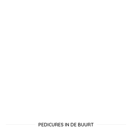
PEDICURES IN DE BUURT