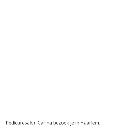
Pedicuresalon Carina bezoek je in Haarlem.