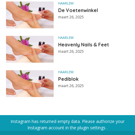
HAARLEM
De Voetenwinkel
maart 26, 2025
HAARLEM
Heavenly Nails & Feet
maart 26, 2025
HAARLEM
Pediblok
maart 26, 2025
Instagram has returned empty data. Please authorize your
Instagram account in the
plugin settings
.