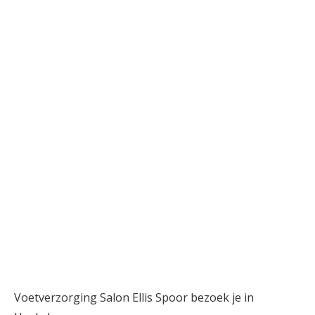
Voetverzorging Salon Ellis Spoor bezoek je in