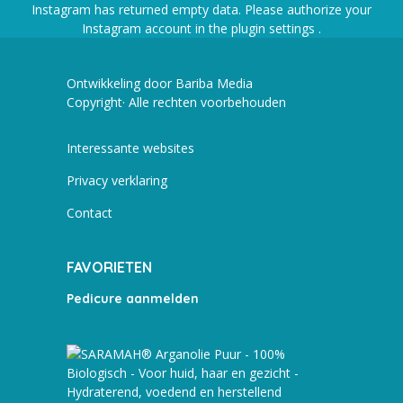
Instagram has returned empty data. Please authorize your
Instagram account in the
plugin settings
.
Ontwikkeling door Bariba Media
Copyright· Alle rechten voorbehouden
Interessante websites
Privacy verklaring
Contact
FAVORIETEN
Pedicure aanmelden