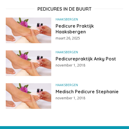
PEDICURES IN DE BUURT
HAAKSBERGEN
Pedicure Praktijk
Haaksbergen
maart 26, 2025
HAAKSBERGEN
Pedicurepraktijk Anky Post
november 1, 2018
HAAKSBERGEN
Medisch Pedicure Stephanie
november 1, 2018