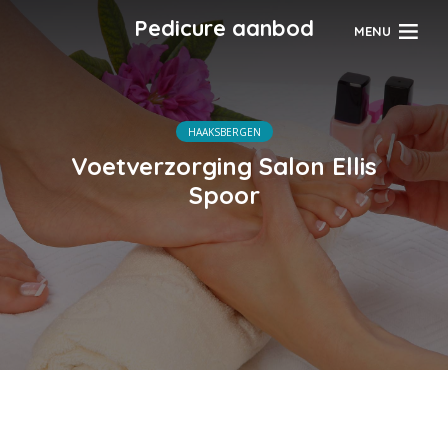
Pedicure aanbod
MENU
HAAKSBERGEN
Voetverzorging Salon Ellis
Spoor