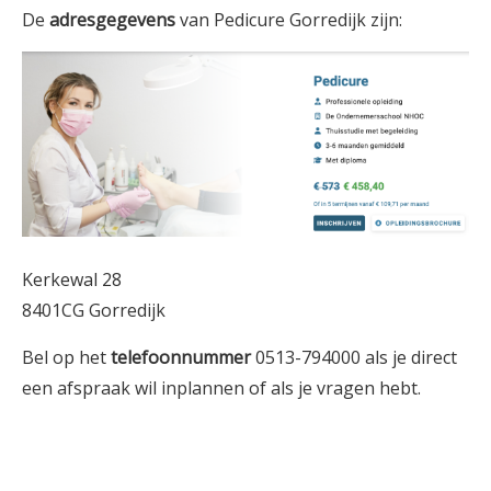
De
adresgegevens
van Pedicure Gorredijk zijn:
Kerkewal 28
8401CG Gorredijk
Bel op het
telefoonnummer
0513-794000 als je direct
een afspraak wil inplannen of als je vragen hebt.