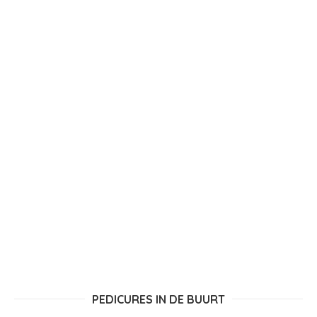
PEDICURES IN DE BUURT