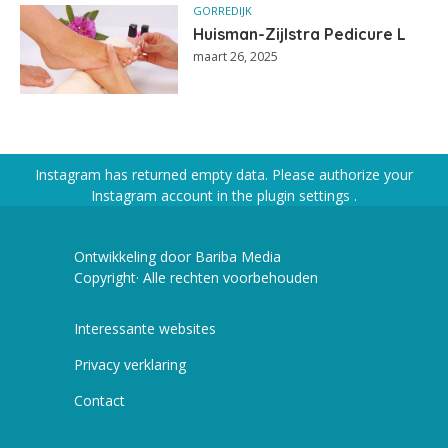
GORREDIJK
Huisman-Zijlstra Pedicure L
maart 26, 2025
Instagram has returned empty data. Please authorize your
Instagram account in the
plugin settings
.
Ontwikkeling door Bariba Media
Copyright· Alle rechten voorbehouden
Interessante websites
Privacy verklaring
Contact