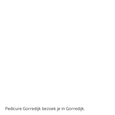
Pedicure Gorredijk bezoek je in Gorredijk.