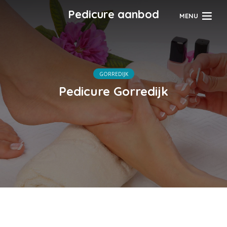
Pedicure aanbod
MENU
GORREDIJK
Pedicure Gorredijk