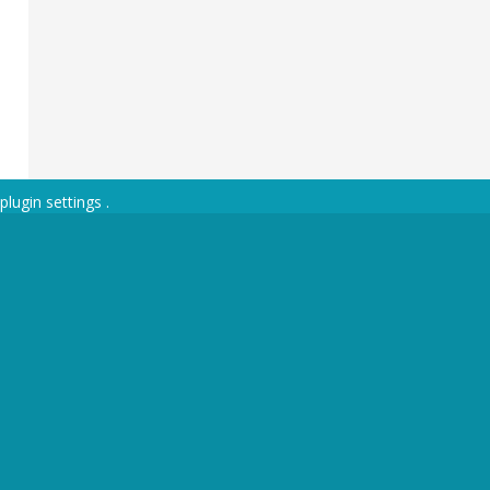
plugin settings
.