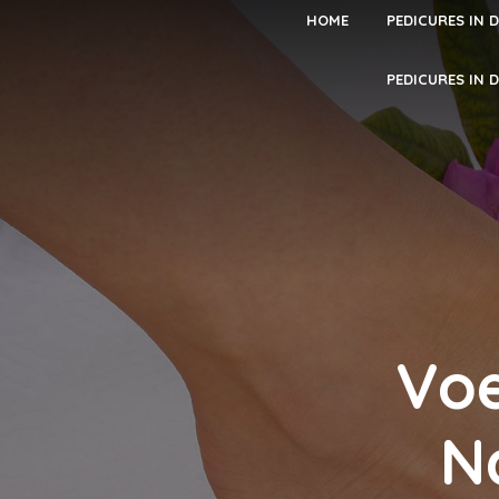
HOME
PEDICURES IN 
PEDICURES IN 
Voe
N