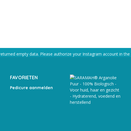
returned empty data. Please authorize your Instagram account in the
FAVORIETEN
Pedicure aanmelden