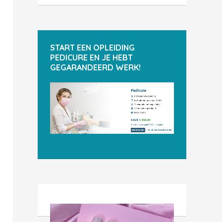
START EEN OPLEIDING
PEDICURE EN JE HEBT
GEGARANDEERD WERK!