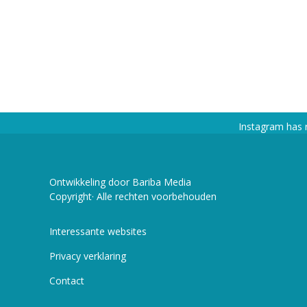
Instagram has 
Ontwikkeling door Bariba Media
Copyright· Alle rechten voorbehouden
Interessante websites
Privacy verklaring
Contact