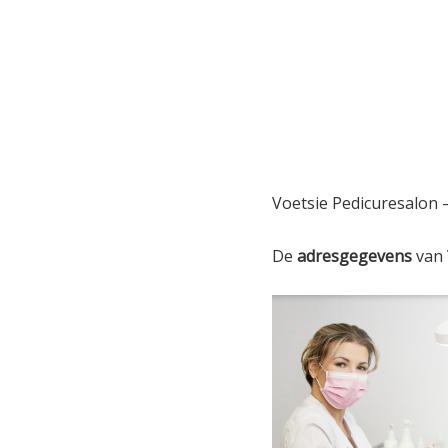
Voetsie Pedicuresalon 
De
adresgegevens
van 