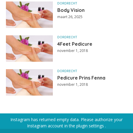
DORDRECHT
Body Vision
maart 26, 2025
DORDRECHT
4Feet Pedicure
november 1, 2018
DORDRECHT
Pedicure Prins Fenna
november 1, 2018
Instagram has returned empty data. Please authorize your
Instagram account in the
plugin settings
.