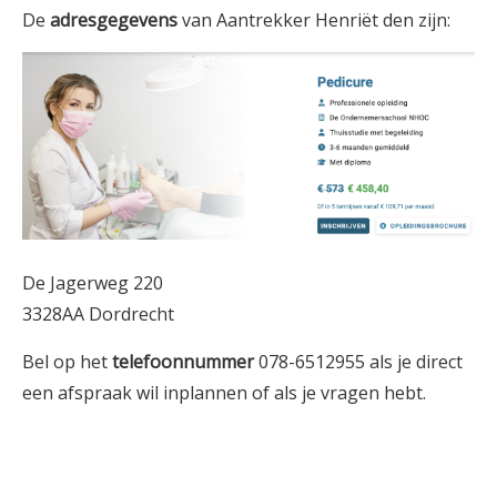
De
adresgegevens
van Aantrekker Henriët den zijn:
De Jagerweg 220
3328AA Dordrecht
Bel op het
telefoonnummer
078-6512955 als je direct
een afspraak wil inplannen of als je vragen hebt.