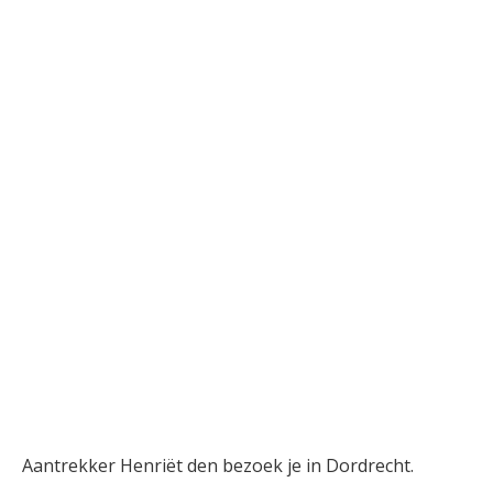
Aantrekker Henriët den bezoek je in Dordrecht.