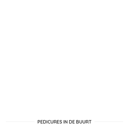
PEDICURES IN DE BUURT