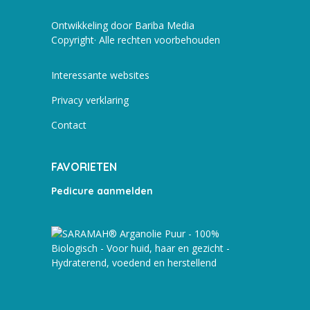
Ontwikkeling door Bariba Media
Copyright· Alle rechten voorbehouden
Interessante websites
Privacy verklaring
Contact
FAVORIETEN
Pedicure aanmelden