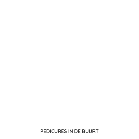
PEDICURES IN DE BUURT