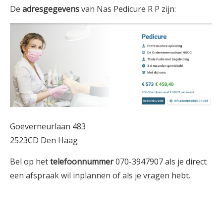
De
adresgegevens
van Nas Pedicure R P zijn:
Goeverneurlaan 483
2523CD Den Haag
Bel op het
telefoonnummer
070-3947907 als je direct
een afspraak wil inplannen of als je vragen hebt.