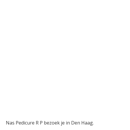
Nas Pedicure R P bezoek je in Den Haag.