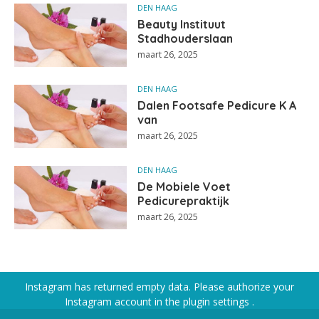
DEN HAAG
Beauty Instituut
Stadhouderslaan
maart 26, 2025
DEN HAAG
Dalen Footsafe Pedicure K A
van
maart 26, 2025
DEN HAAG
De Mobiele Voet
Pedicurepraktijk
maart 26, 2025
Instagram has returned empty data. Please authorize your
Instagram account in the
plugin settings
.