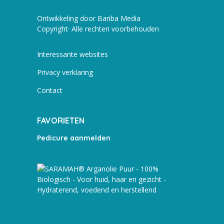
Ontwikkeling door Bariba Media
Copyright· Alle rechten voorbehouden
Interessante websites
Privacy verklaring
Contact
FAVORIETEN
Pedicure aanmelden