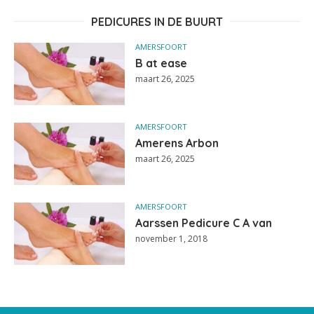
PEDICURES IN DE BUURT
AMERSFOORT
B at ease
maart 26, 2025
AMERSFOORT
Amerens Arbon
maart 26, 2025
AMERSFOORT
Aarssen Pedicure C A van
november 1, 2018