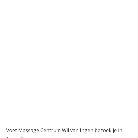
Voet Massage Centrum Wil van Ingen bezoek je in