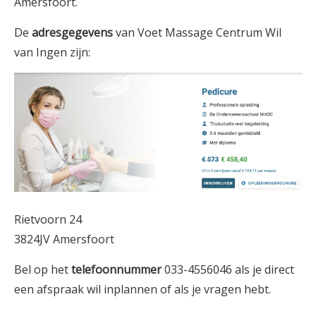
Amersfoort.
De
adresgegevens
van Voet Massage Centrum Wil
van Ingen zijn:
Rietvoorn 24
3824JV Amersfoort
Bel op het
telefoonnummer
033-4556046 als je direct
een afspraak wil inplannen of als je vragen hebt.