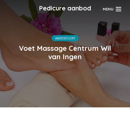
Pedicure aanbod
MENU
AMERSFOORT
Voet Massage Centrum Wil
van Ingen