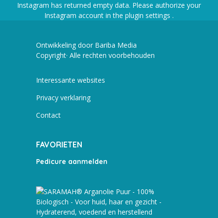
Instagram has returned empty data. Please authorize your
Instagram account in the
plugin settings
.
Ontwikkeling door Bariba Media
Copyright· Alle rechten voorbehouden
Interessante websites
Privacy verklaring
Contact
FAVORIETEN
Pedicure aanmelden